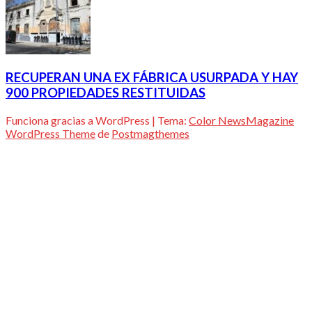
RECUPERAN UNA EX FÁBRICA USURPADA Y HAY
900 PROPIEDADES RESTITUIDAS
Funciona gracias a WordPress
|
Tema:
Color NewsMagazine
WordPress Theme
de
Postmagthemes