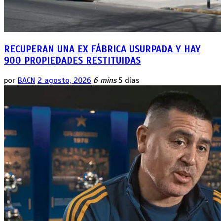
RECUPERAN UNA EX FÁBRICA USURPADA Y HAY
900 PROPIEDADES RESTITUIDAS
por
BACN
2 agosto, 2026
6 mins
5 días