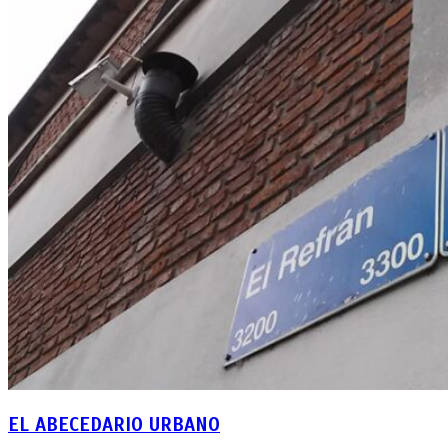
EL ABECEDARIO URBANO