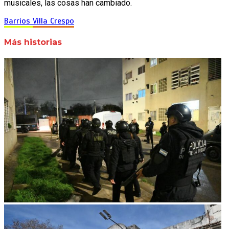
musicales, las cosas han cambiado.
Barrios
Villa Crespo
Más historias