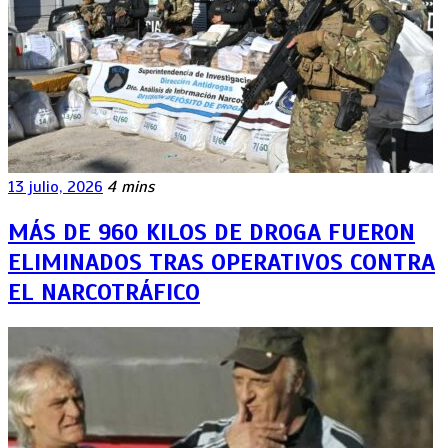
13 julio, 2026
4 mins
MÁS DE 960 KILOS DE DROGA FUERON
ELIMINADOS TRAS OPERATIVOS CONTRA
EL NARCOTRÁFICO