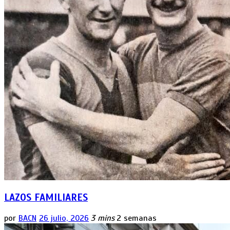
LAZOS FAMILIARES
por
BACN
26 julio, 2026
3 mins
2 semanas