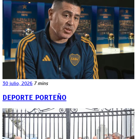
30 julio, 2026
7 mins
DEPORTE PORTEÑO