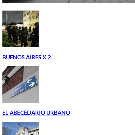
BUENOS AIRES X 2
EL ABECEDARIO URBANO