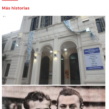
Más historias