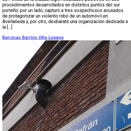
procedimientos desarrollados en distintos puntos del sur
porteño: por un lado, capturó a tres sospechosos acusados
de protagonizar un violento robo de un automóvil en
Avellaneda y, por otro, desbarató una organización dedicada a
la […]
Barracas
Barrios
Villa Lugano