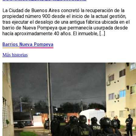
La Ciudad de Buenos Aires concretó la recuperación de la
propiedad número 900 desde el inicio de la actual gestión,
tras ejecutar el desalojo de una antigua fábrica ubicada en el
barrio de Nueva Pompeya que permanecía usurpada desde
hacía aproximadamente 40 años. El inmueble, […]
Barrios
Nueva Pompeya
Más historias