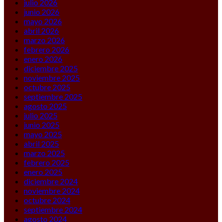
julio 2026
junio 2026
mayo 2026
abril 2026
marzo 2026
febrero 2026
enero 2026
diciembre 2025
noviembre 2025
octubre 2025
septiembre 2025
agosto 2025
julio 2025
junio 2025
mayo 2025
abril 2025
marzo 2025
febrero 2025
enero 2025
diciembre 2024
noviembre 2024
octubre 2024
septiembre 2024
agosto 2024