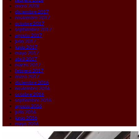
enero 2018
diciembre 2017
noviembre 2017
octubre 2017
septiembre 2017
agosto 2017
julio 2017
junio 2017
mayo 2017
abril 2017
marzo 2017
febrero 2017
enero 2017
diciembre 2016
noviembre 2016
octubre 2016
septiembre 2016
agosto 2016
julio 2016
junio 2016
mayo 2016