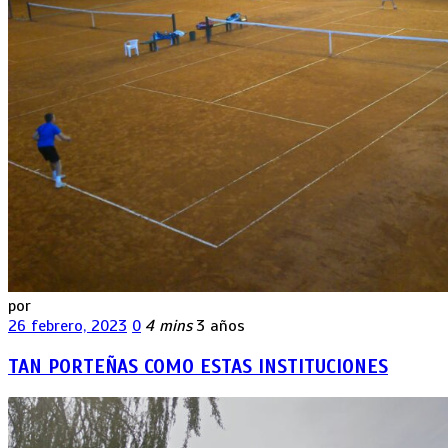
por
26 febrero, 2023
0
4 mins
3 años
TAN PORTEÑAS COMO ESTAS INSTITUCIONES