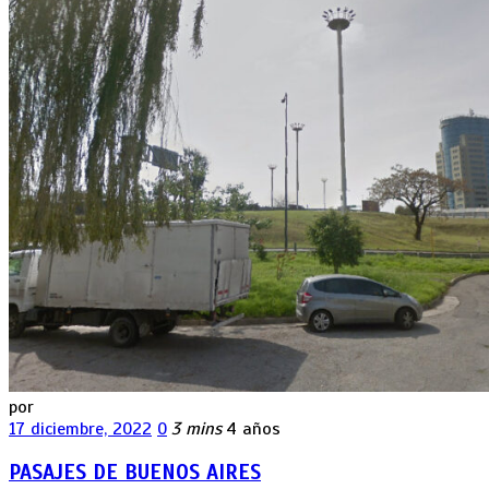
por
17 diciembre, 2022
0
3 mins
4 años
PASAJES DE BUENOS AIRES