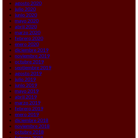
agosto 2020
julio 2020
junio 2020
mayo 2020
abril 2020
marzo 2020
febrero 2020
enero 2020
diciembre 2019
noviembre 2019
octubre 2019
septiembre 2019
agosto 2019
julio 2019
junio 2019
mayo 2019
abril 2019
marzo 2019
febrero 2019
enero 2019
diciembre 2018
noviembre 2018
octubre 2018
febrero 2018