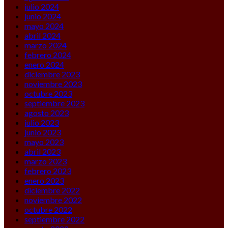
julio 2024
junio 2024
mayo 2024
abril 2024
marzo 2024
febrero 2024
enero 2024
diciembre 2023
noviembre 2023
octubre 2023
septiembre 2023
agosto 2023
julio 2023
junio 2023
mayo 2023
abril 2023
marzo 2023
febrero 2023
enero 2023
diciembre 2022
noviembre 2022
octubre 2022
septiembre 2022