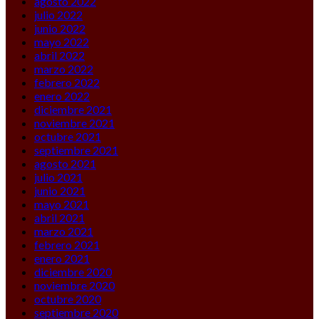
agosto 2022
julio 2022
junio 2022
mayo 2022
abril 2022
marzo 2022
febrero 2022
enero 2022
diciembre 2021
noviembre 2021
octubre 2021
septiembre 2021
agosto 2021
julio 2021
junio 2021
mayo 2021
abril 2021
marzo 2021
febrero 2021
enero 2021
diciembre 2020
noviembre 2020
octubre 2020
septiembre 2020