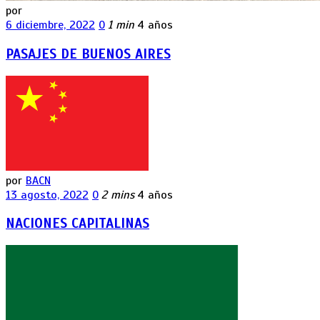
por
6 diciembre, 2022
0
1 min
4 años
PASAJES DE BUENOS AIRES
por
BACN
13 agosto, 2022
0
2 mins
4 años
NACIONES CAPITALINAS