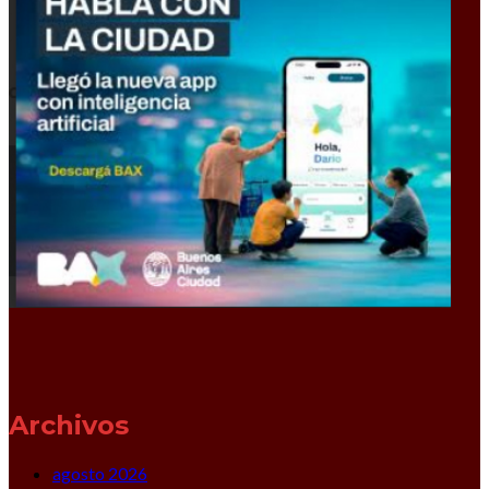
Archivos
agosto 2026