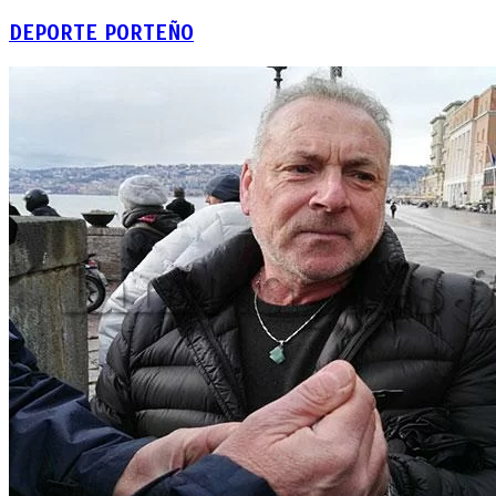
DEPORTE PORTEÑO