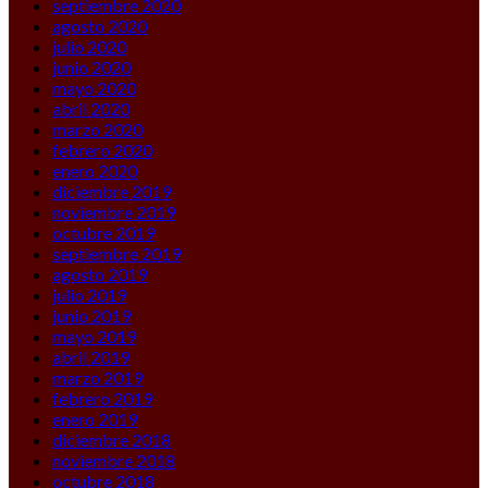
septiembre 2020
agosto 2020
julio 2020
junio 2020
mayo 2020
abril 2020
marzo 2020
febrero 2020
enero 2020
diciembre 2019
noviembre 2019
octubre 2019
septiembre 2019
agosto 2019
julio 2019
junio 2019
mayo 2019
abril 2019
marzo 2019
febrero 2019
enero 2019
diciembre 2018
noviembre 2018
octubre 2018