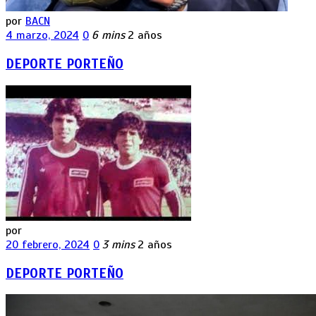
por
BACN
4 marzo, 2024
0
6 mins
2 años
DEPORTE PORTEÑO
por
20 febrero, 2024
0
3 mins
2 años
DEPORTE PORTEÑO