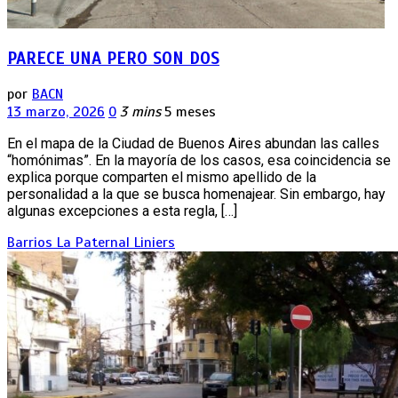
PARECE UNA PERO SON DOS
por
BACN
13 marzo, 2026
0
3 mins
5 meses
En el mapa de la Ciudad de Buenos Aires abundan las calles
“homónimas”. En la mayoría de los casos, esa coincidencia se
explica porque comparten el mismo apellido de la
personalidad a la que se busca homenajear. Sin embargo, hay
algunas excepciones a esta regla, […]
Barrios
La Paternal
Liniers