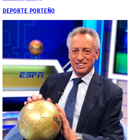
DEPORTE PORTEÑO