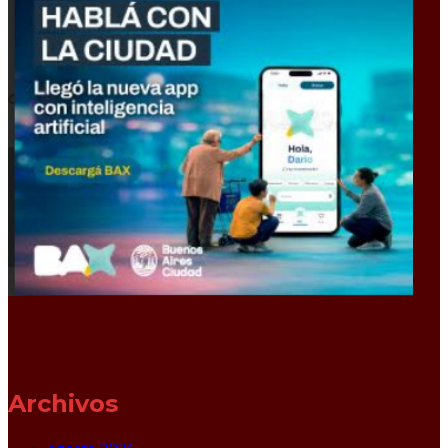
Archivos
agosto 2026