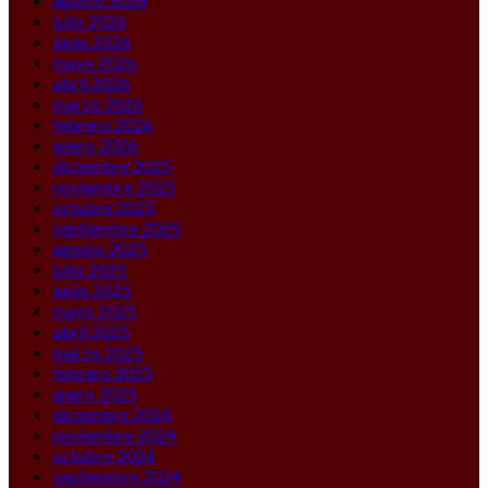
julio 2026
junio 2026
mayo 2026
abril 2026
marzo 2026
febrero 2026
enero 2026
diciembre 2025
noviembre 2025
octubre 2025
septiembre 2025
agosto 2025
julio 2025
junio 2025
mayo 2025
abril 2025
marzo 2025
febrero 2025
enero 2025
diciembre 2024
noviembre 2024
octubre 2024
septiembre 2024