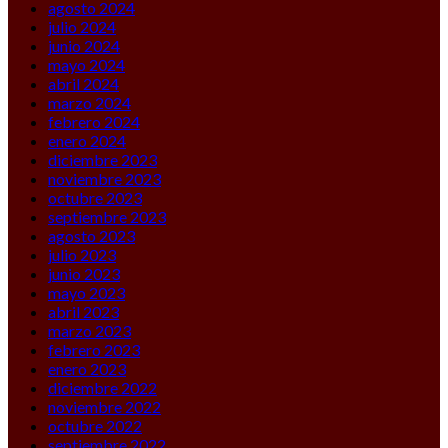
agosto 2024
julio 2024
junio 2024
mayo 2024
abril 2024
marzo 2024
febrero 2024
enero 2024
diciembre 2023
noviembre 2023
octubre 2023
septiembre 2023
agosto 2023
julio 2023
junio 2023
mayo 2023
abril 2023
marzo 2023
febrero 2023
enero 2023
diciembre 2022
noviembre 2022
octubre 2022
septiembre 2022