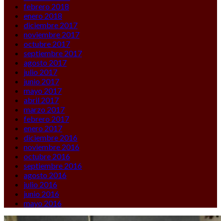
febrero 2018
enero 2018
diciembre 2017
noviembre 2017
octubre 2017
septiembre 2017
agosto 2017
julio 2017
junio 2017
mayo 2017
abril 2017
marzo 2017
febrero 2017
enero 2017
diciembre 2016
noviembre 2016
octubre 2016
septiembre 2016
agosto 2016
julio 2016
junio 2016
mayo 2016