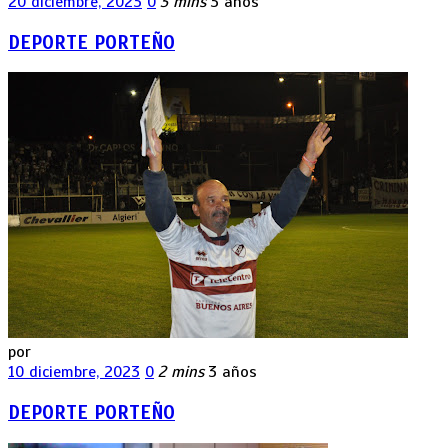
20 diciembre, 2023
0
3 mins
3 años
DEPORTE PORTEÑO
por
10 diciembre, 2023
0
2 mins
3 años
DEPORTE PORTEÑO