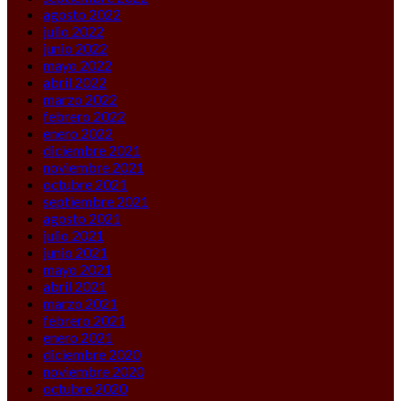
agosto 2022
julio 2022
junio 2022
mayo 2022
abril 2022
marzo 2022
febrero 2022
enero 2022
diciembre 2021
noviembre 2021
octubre 2021
septiembre 2021
agosto 2021
julio 2021
junio 2021
mayo 2021
abril 2021
marzo 2021
febrero 2021
enero 2021
diciembre 2020
noviembre 2020
octubre 2020