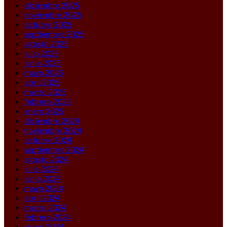
diciembre 2025
noviembre 2025
octubre 2025
septiembre 2025
agosto 2025
julio 2025
junio 2025
mayo 2025
abril 2025
marzo 2025
febrero 2025
enero 2025
diciembre 2024
noviembre 2024
octubre 2024
septiembre 2024
agosto 2024
julio 2024
junio 2024
mayo 2024
abril 2024
marzo 2024
febrero 2024
enero 2024