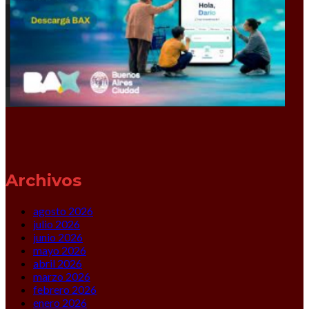
Archivos
agosto 2026
julio 2026
junio 2026
mayo 2026
abril 2026
marzo 2026
febrero 2026
enero 2026