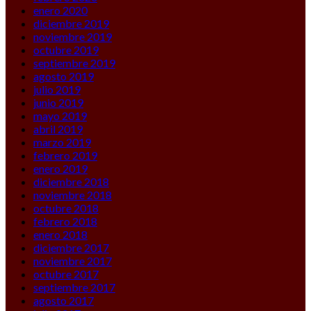
enero 2020
diciembre 2019
noviembre 2019
octubre 2019
septiembre 2019
agosto 2019
julio 2019
junio 2019
mayo 2019
abril 2019
marzo 2019
febrero 2019
enero 2019
diciembre 2018
noviembre 2018
octubre 2018
febrero 2018
enero 2018
diciembre 2017
noviembre 2017
octubre 2017
septiembre 2017
agosto 2017