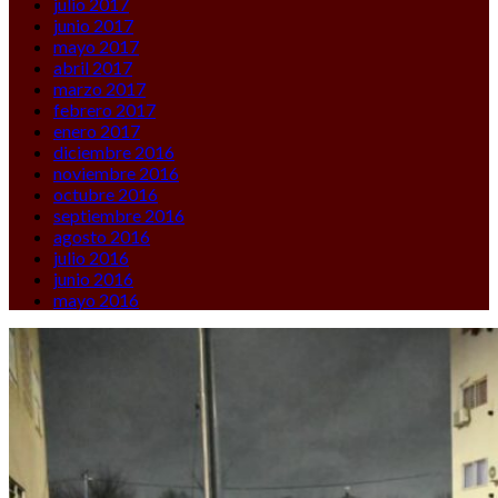
julio 2017
junio 2017
mayo 2017
abril 2017
marzo 2017
febrero 2017
enero 2017
diciembre 2016
noviembre 2016
octubre 2016
septiembre 2016
agosto 2016
julio 2016
junio 2016
mayo 2016