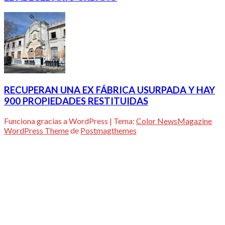
RECUPERAN UNA EX FÁBRICA USURPADA Y HAY
900 PROPIEDADES RESTITUIDAS
Funciona gracias a WordPress
|
Tema:
Color NewsMagazine
WordPress Theme
de
Postmagthemes