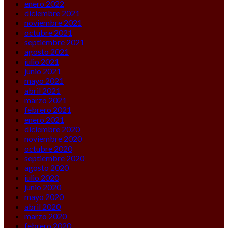
enero 2022
diciembre 2021
noviembre 2021
octubre 2021
septiembre 2021
agosto 2021
julio 2021
junio 2021
mayo 2021
abril 2021
marzo 2021
febrero 2021
enero 2021
diciembre 2020
noviembre 2020
octubre 2020
septiembre 2020
agosto 2020
julio 2020
junio 2020
mayo 2020
abril 2020
marzo 2020
febrero 2020