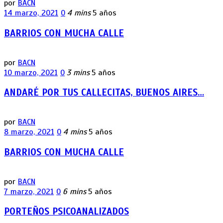
por
BACN
14 marzo, 2021
0
4 mins
5 años
BARRIOS CON MUCHA CALLE
por
BACN
10 marzo, 2021
0
3 mins
5 años
ANDARÉ POR TUS CALLECITAS, BUENOS AIRES…
por
BACN
8 marzo, 2021
0
4 mins
5 años
BARRIOS CON MUCHA CALLE
por
BACN
7 marzo, 2021
0
6 mins
5 años
PORTEÑOS PSICOANALIZADOS