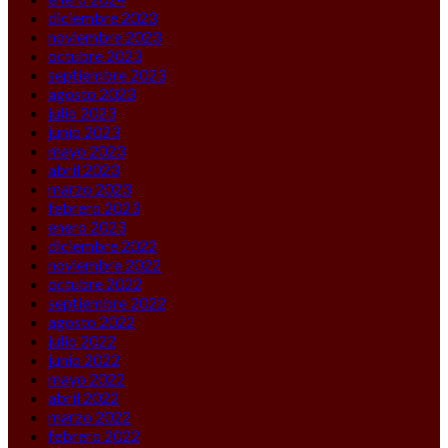
diciembre 2023
noviembre 2023
octubre 2023
septiembre 2023
agosto 2023
julio 2023
junio 2023
mayo 2023
abril 2023
marzo 2023
febrero 2023
enero 2023
diciembre 2022
noviembre 2022
octubre 2022
septiembre 2022
agosto 2022
julio 2022
junio 2022
mayo 2022
abril 2022
marzo 2022
febrero 2022