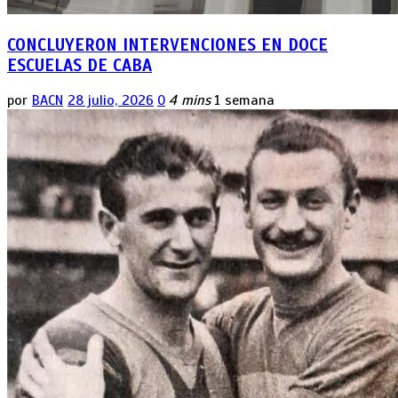
CONCLUYERON INTERVENCIONES EN DOCE
ESCUELAS DE CABA
por
BACN
28 julio, 2026
0
4 mins
1 semana