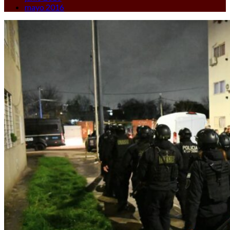
mayo 2016