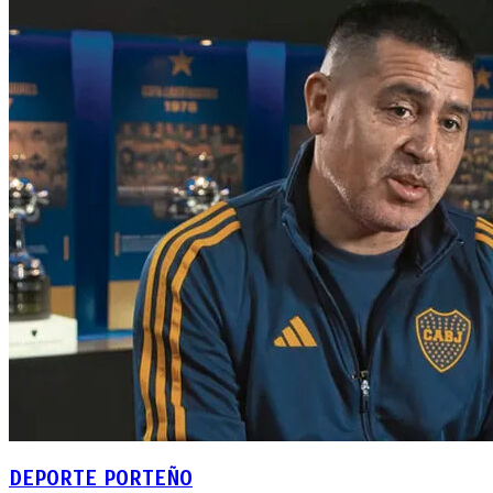
DEPORTE PORTEÑO