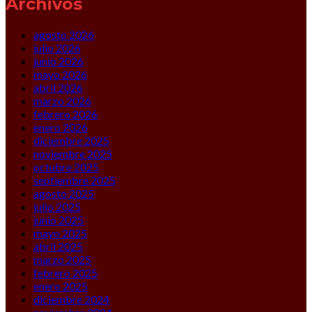
Archivos
agosto 2026
julio 2026
junio 2026
mayo 2026
abril 2026
marzo 2026
febrero 2026
enero 2026
diciembre 2025
noviembre 2025
octubre 2025
septiembre 2025
agosto 2025
julio 2025
junio 2025
mayo 2025
abril 2025
marzo 2025
febrero 2025
enero 2025
diciembre 2024