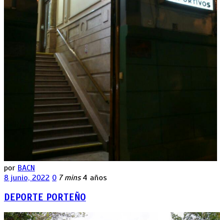
por
BACN
8 junio, 2022
0
7 mins
4 años
DEPORTE PORTEÑO