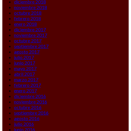
diciembre 2018
noviembre 2018
octubre 2018
febrero 2018
enero 2018
diciembre 2017
noviembre 2017
octubre 2017
septiembre 2017
agosto 2017
julio 2017
junio 2017
mayo 2017
abril 2017
marzo 2017
febrero 2017
enero 2017
diciembre 2016
noviembre 2016
octubre 2016
septiembre 2016
agosto 2016
julio 2016
junio 2016