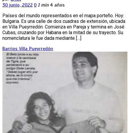
30 junio, 2022
0
1 min
4 años
Países del mundo representados en el mapa porteño. Hoy:
Bulgaria. Es una calle de dos cuadras de extensión, ubicada
en Villa Pueyrredón. Comienza en Pareja y termina en José
Cubas, cruzando por Habana en la mitad de su trayecto. Su
nomenclatura le fue dada mediante […]
Barrios
Villa Pueyrredón