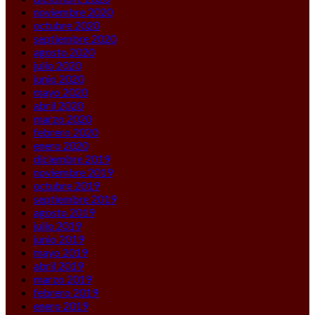
noviembre 2020
octubre 2020
septiembre 2020
agosto 2020
julio 2020
junio 2020
mayo 2020
abril 2020
marzo 2020
febrero 2020
enero 2020
diciembre 2019
noviembre 2019
octubre 2019
septiembre 2019
agosto 2019
julio 2019
junio 2019
mayo 2019
abril 2019
marzo 2019
febrero 2019
enero 2019