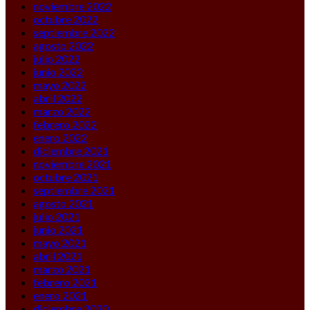
noviembre 2022
octubre 2022
septiembre 2022
agosto 2022
julio 2022
junio 2022
mayo 2022
abril 2022
marzo 2022
febrero 2022
enero 2022
diciembre 2021
noviembre 2021
octubre 2021
septiembre 2021
agosto 2021
julio 2021
junio 2021
mayo 2021
abril 2021
marzo 2021
febrero 2021
enero 2021
diciembre 2020