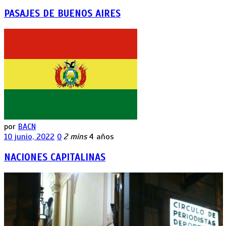
PASAJES DE BUENOS AIRES
por
BACN
10 junio, 2022
0
2 mins
4 años
NACIONES CAPITALINAS