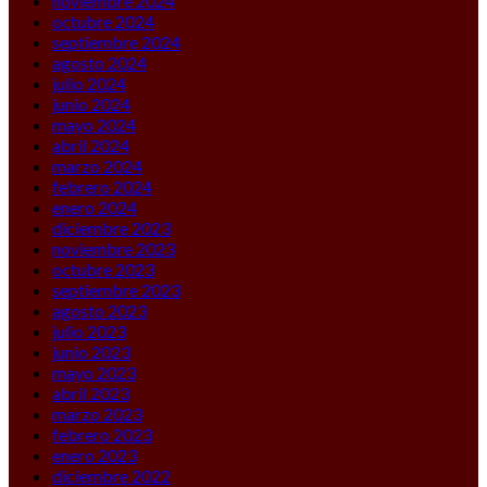
noviembre 2024
octubre 2024
septiembre 2024
agosto 2024
julio 2024
junio 2024
mayo 2024
abril 2024
marzo 2024
febrero 2024
enero 2024
diciembre 2023
noviembre 2023
octubre 2023
septiembre 2023
agosto 2023
julio 2023
junio 2023
mayo 2023
abril 2023
marzo 2023
febrero 2023
enero 2023
diciembre 2022