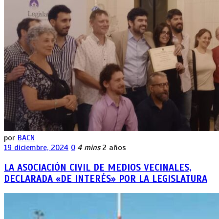
por
BACN
19 diciembre, 2024
0
4 mins
2 años
LA ASOCIACIÓN CIVIL DE MEDIOS VECINALES,
DECLARADA «DE INTERÉS» POR LA LEGISLATURA