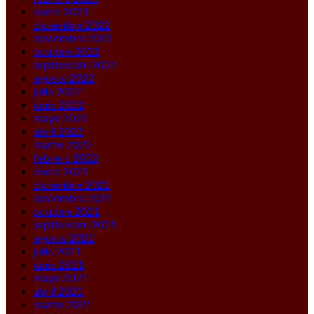
enero 2023
diciembre 2022
noviembre 2022
octubre 2022
septiembre 2022
agosto 2022
julio 2022
junio 2022
mayo 2022
abril 2022
marzo 2022
febrero 2022
enero 2022
diciembre 2021
noviembre 2021
octubre 2021
septiembre 2021
agosto 2021
julio 2021
junio 2021
mayo 2021
abril 2021
marzo 2021