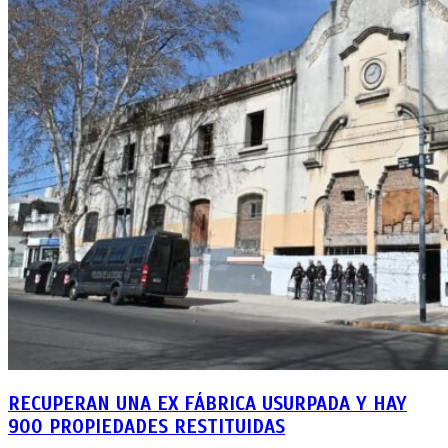
RECUPERAN UNA EX FÁBRICA USURPADA Y HAY
900 PROPIEDADES RESTITUIDAS