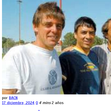
por
BACN
17 diciembre, 2024
0
4 mins
2 años