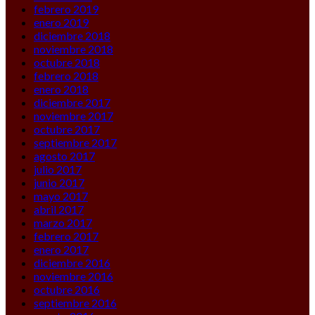
febrero 2019
enero 2019
diciembre 2018
noviembre 2018
octubre 2018
febrero 2018
enero 2018
diciembre 2017
noviembre 2017
octubre 2017
septiembre 2017
agosto 2017
julio 2017
junio 2017
mayo 2017
abril 2017
marzo 2017
febrero 2017
enero 2017
diciembre 2016
noviembre 2016
octubre 2016
septiembre 2016