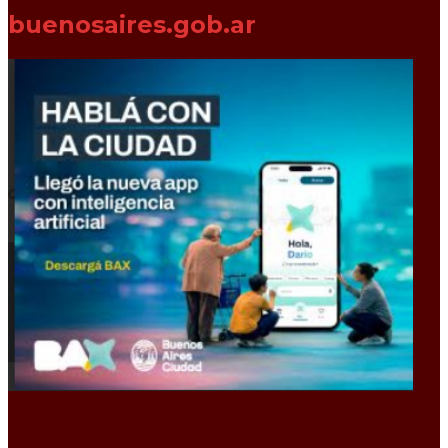
buenosaires.gob.ar