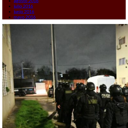
agosto 2016
julio 2016
junio 2016
mayo 2016