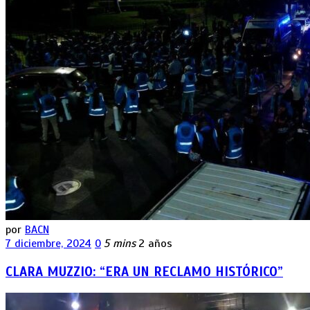
por
BACN
7 diciembre, 2024
0
5 mins
2 años
CLARA MUZZIO: “ERA UN RECLAMO HISTÓRICO”