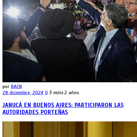
por
BACN
28 diciembre, 2024
0
5 mins
2 años
JANUCÁ EN BUENOS AIRES: PARTICIPARON LAS
AUTORIDADES PORTEÑAS