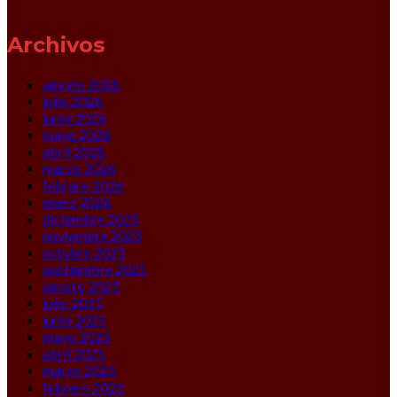
Archivos
agosto 2026
julio 2026
junio 2026
mayo 2026
abril 2026
marzo 2026
febrero 2026
enero 2026
diciembre 2025
noviembre 2025
octubre 2025
septiembre 2025
agosto 2025
julio 2025
junio 2025
mayo 2025
abril 2025
marzo 2025
febrero 2025