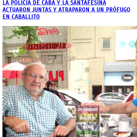
LA POLICÍA DE CABA Y LA SANTAFESINA
ACTUARON JUNTAS Y ATRAPARON A UN PRÓFUGO
EN CABALLITO