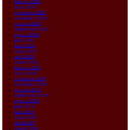
febrero 2021
enero 2021
diciembre 2020
noviembre 2020
octubre 2020
septiembre 2020
agosto 2020
julio 2020
junio 2020
mayo 2020
abril 2020
marzo 2020
febrero 2020
enero 2020
diciembre 2019
noviembre 2019
octubre 2019
septiembre 2019
agosto 2019
julio 2019
junio 2019
mayo 2019
abril 2019
marzo 2019