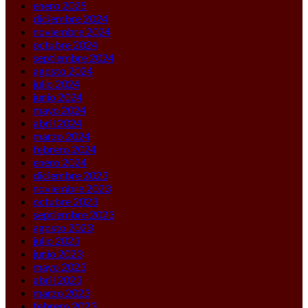
enero 2025
diciembre 2024
noviembre 2024
octubre 2024
septiembre 2024
agosto 2024
julio 2024
junio 2024
mayo 2024
abril 2024
marzo 2024
febrero 2024
enero 2024
diciembre 2023
noviembre 2023
octubre 2023
septiembre 2023
agosto 2023
julio 2023
junio 2023
mayo 2023
abril 2023
marzo 2023
febrero 2023