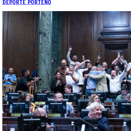
DEPORTE PORTEÑO