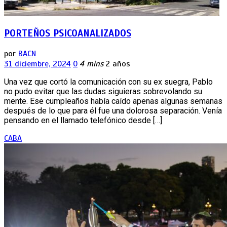
PORTEÑOS PSICOANALIZADOS
por
BACN
31 diciembre, 2024
0
4 mins
2 años
Una vez que cortó la comunicación con su ex suegra, Pablo
no pudo evitar que las dudas siguieras sobrevolando su
mente. Ese cumpleaños había caído apenas algunas semanas
después de lo que para él fue una dolorosa separación. Venía
pensando en el llamado telefónico desde […]
CABA