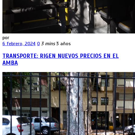
por
6 febrero, 2024
0
3 mins
3 años
TRANSPORTE: RIGEN NUEVOS PRECIOS EN EL
AMBA