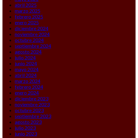
abril 2025
marzo 2025
febrero 2025
enero 2025
diciembre 2024
noviembre 2024
octubre 2024
septiembre 2024
agosto 2024
julio 2024
junio 2024
mayo 2024
abril 2024
marzo 2024
febrero 2024
enero 2024
diciembre 2023
noviembre 2023
octubre 2023
septiembre 2023
agosto 2023
julio 2023
junio 2023