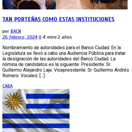
TAN PORTEÑAS COMO ESTAS INSTITUCIONES
por
BACN
26 febrero, 2024
0
4 mins
2 años
Nombramiento de autoridades para el Banco Ciudad. En la
Legislatura se llevó a cabo una Audiencia Pública para tratar
la designación de las autoridades del Banco Ciudad. La
nómina de candidatos es la siguiente: Presidente: Sr.
Guillermo Alejandro Laje. Vicepresidente: Sr. Guillermo Andrés
Romero. Vocales: […]
CABA