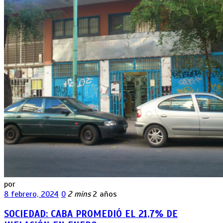
por
8 febrero, 2024
0
2 mins
2 años
SOCIEDAD: CABA PROMEDIÓ EL 21,7% DE