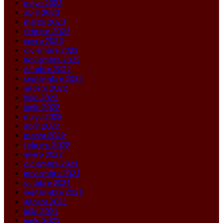
mayo 2023
abril 2023
marzo 2023
febrero 2023
enero 2023
diciembre 2022
noviembre 2022
octubre 2022
septiembre 2022
agosto 2022
julio 2022
junio 2022
mayo 2022
abril 2022
marzo 2022
febrero 2022
enero 2022
diciembre 2021
noviembre 2021
octubre 2021
septiembre 2021
agosto 2021
julio 2021
junio 2021