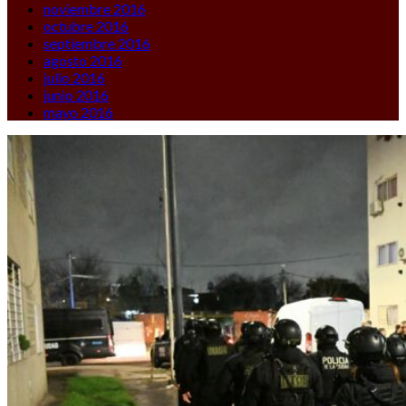
noviembre 2016
octubre 2016
septiembre 2016
agosto 2016
julio 2016
junio 2016
mayo 2016