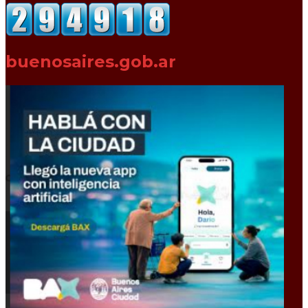
buenosaires.gob.ar