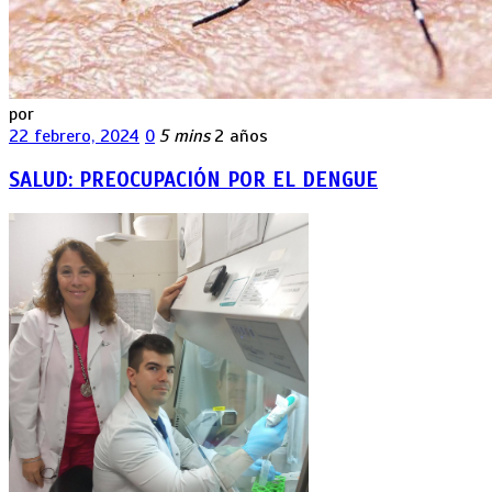
por
22 febrero, 2024
0
5 mins
2 años
SALUD: PREOCUPACIÓN POR EL DENGUE