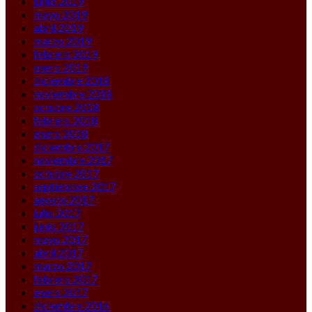
junio 2019
mayo 2019
abril 2019
marzo 2019
febrero 2019
enero 2019
diciembre 2018
noviembre 2018
octubre 2018
febrero 2018
enero 2018
diciembre 2017
noviembre 2017
octubre 2017
septiembre 2017
agosto 2017
julio 2017
junio 2017
mayo 2017
abril 2017
marzo 2017
febrero 2017
enero 2017
diciembre 2016