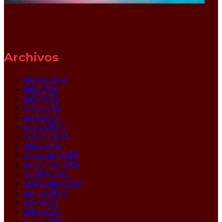
Archivos
agosto 2026
julio 2026
junio 2026
mayo 2026
abril 2026
marzo 2026
febrero 2026
enero 2026
diciembre 2025
noviembre 2025
octubre 2025
septiembre 2025
agosto 2025
julio 2025
junio 2025
mayo 2025