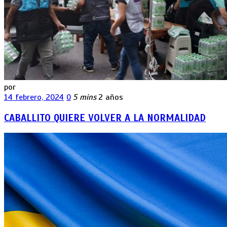
por
14 febrero, 2024
0
5 mins
2 años
CABALLITO QUIERE VOLVER A LA NORMALIDAD