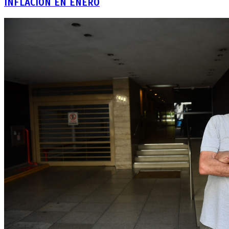
INFLACIÓN EN ENERO