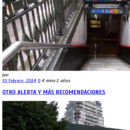
por
10 febrero, 2024
0
4 mins
2 años
OTRO ALERTA Y MÁS RECOMENDACIONES