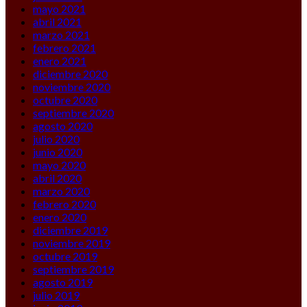
mayo 2021
abril 2021
marzo 2021
febrero 2021
enero 2021
diciembre 2020
noviembre 2020
octubre 2020
septiembre 2020
agosto 2020
julio 2020
junio 2020
mayo 2020
abril 2020
marzo 2020
febrero 2020
enero 2020
diciembre 2019
noviembre 2019
octubre 2019
septiembre 2019
agosto 2019
julio 2019