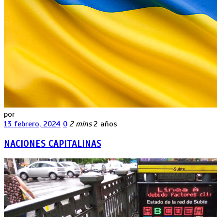
por
13 febrero, 2024
0
2 mins
2 años
NACIONES CAPITALINAS