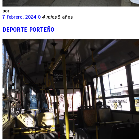
por
7 febrero, 2024
0
4 mins
3 años
DEPORTE PORTEÑO