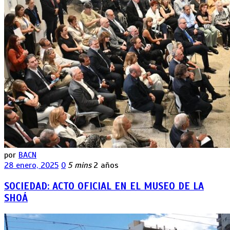
por
BACN
28 enero, 2025
0
5 mins
2 años
SOCIEDAD: ACTO OFICIAL EN EL MUSEO DE LA
SHOÁ