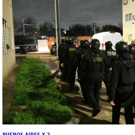
BUENOS AIRES X 2