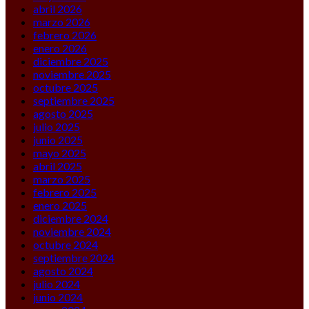
abril 2026
marzo 2026
febrero 2026
enero 2026
diciembre 2025
noviembre 2025
octubre 2025
septiembre 2025
agosto 2025
julio 2025
junio 2025
mayo 2025
abril 2025
marzo 2025
febrero 2025
enero 2025
diciembre 2024
noviembre 2024
octubre 2024
septiembre 2024
agosto 2024
julio 2024
junio 2024