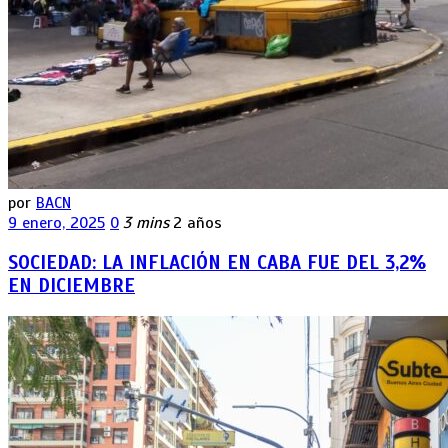
por
BACN
9 enero, 2025
0
3 mins
2 años
SOCIEDAD: LA INFLACIÓN EN CABA FUE DEL 3,2%
EN DICIEMBRE