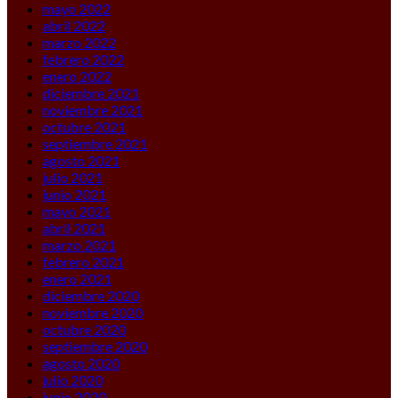
mayo 2022
abril 2022
marzo 2022
febrero 2022
enero 2022
diciembre 2021
noviembre 2021
octubre 2021
septiembre 2021
agosto 2021
julio 2021
junio 2021
mayo 2021
abril 2021
marzo 2021
febrero 2021
enero 2021
diciembre 2020
noviembre 2020
octubre 2020
septiembre 2020
agosto 2020
julio 2020
junio 2020