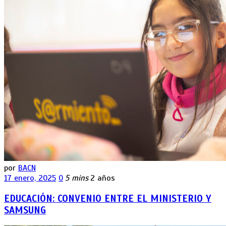
por
BACN
17 enero, 2025
0
5 mins
2 años
EDUCACIÓN: CONVENIO ENTRE EL MINISTERIO Y
SAMSUNG