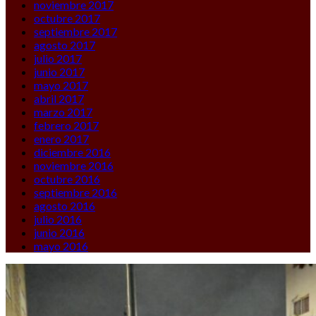
noviembre 2017
octubre 2017
septiembre 2017
agosto 2017
julio 2017
junio 2017
mayo 2017
abril 2017
marzo 2017
febrero 2017
enero 2017
diciembre 2016
noviembre 2016
octubre 2016
septiembre 2016
agosto 2016
julio 2016
junio 2016
mayo 2016