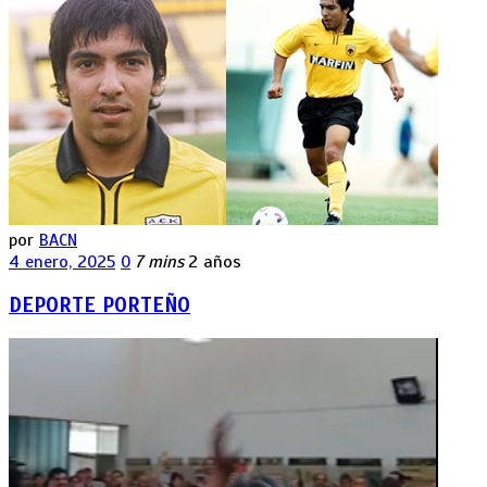
por
BACN
4 enero, 2025
0
7 mins
2 años
DEPORTE PORTEÑO