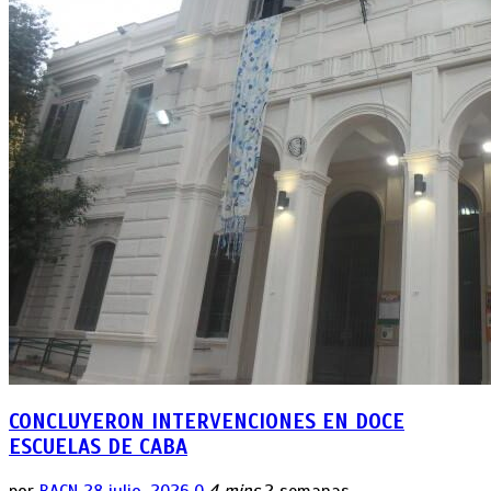
CONCLUYERON INTERVENCIONES EN DOCE
ESCUELAS DE CABA