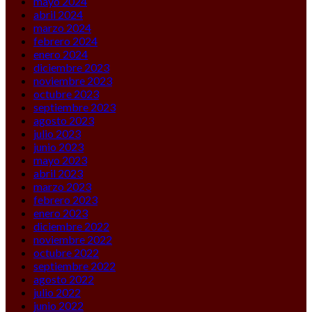
mayo 2024
abril 2024
marzo 2024
febrero 2024
enero 2024
diciembre 2023
noviembre 2023
octubre 2023
septiembre 2023
agosto 2023
julio 2023
junio 2023
mayo 2023
abril 2023
marzo 2023
febrero 2023
enero 2023
diciembre 2022
noviembre 2022
octubre 2022
septiembre 2022
agosto 2022
julio 2022
junio 2022