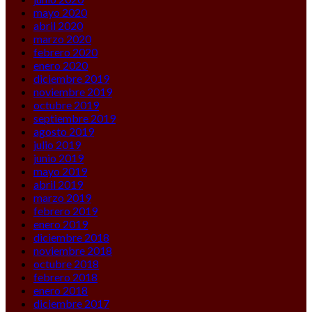
mayo 2020
abril 2020
marzo 2020
febrero 2020
enero 2020
diciembre 2019
noviembre 2019
octubre 2019
septiembre 2019
agosto 2019
julio 2019
junio 2019
mayo 2019
abril 2019
marzo 2019
febrero 2019
enero 2019
diciembre 2018
noviembre 2018
octubre 2018
febrero 2018
enero 2018
diciembre 2017