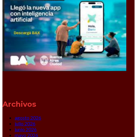
Archivos
agosto 2026
julio 2026
junio 2026
mayo 2026