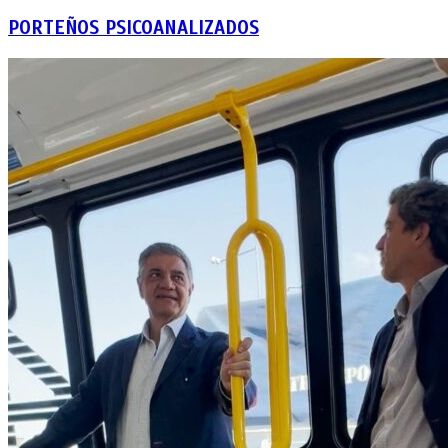
PORTEÑOS PSICOANALIZADOS