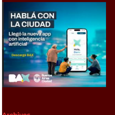
Archivos