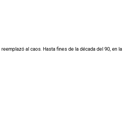
eemplazó al caos. Hasta fines de la década del 90, en la