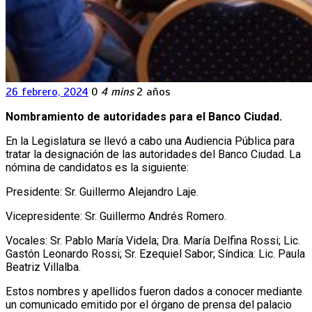
26 febrero, 2024
0
4 mins
2 años
Nombramiento de autoridades para el Banco Ciudad.
En la Legislatura se llevó a cabo una Audiencia Pública para
tratar la designación de las autoridades del Banco Ciudad. La
nómina de candidatos es la siguiente:
Presidente: Sr. Guillermo Alejandro Laje.
Vicepresidente: Sr. Guillermo Andrés Romero.
Vocales: Sr. Pablo María Videla; Dra. María Delfina Rossi; Lic.
Gastón Leonardo Rossi; Sr. Ezequiel Sabor; Síndica: Lic. Paula
Beatriz Villalba.
Estos nombres y apellidos fueron dados a conocer mediante
un comunicado emitido por el órgano de prensa del palacio