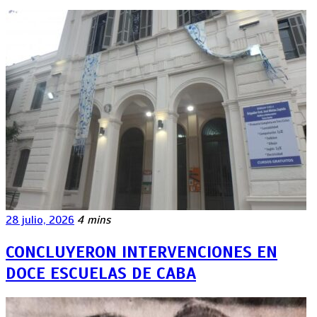
28 julio, 2026
4 mins
CONCLUYERON INTERVENCIONES EN
DOCE ESCUELAS DE CABA