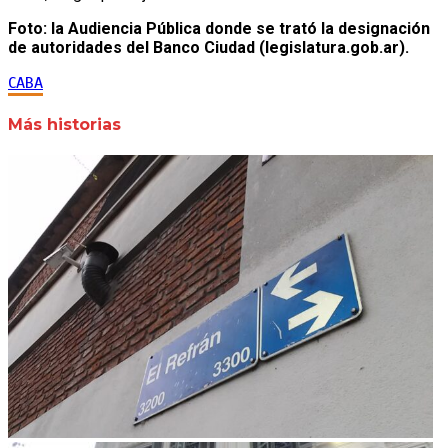
Foto: la Audiencia Pública donde se trató la designación
de autoridades del Banco Ciudad (legislatura.gob.ar).
CABA
Más historias