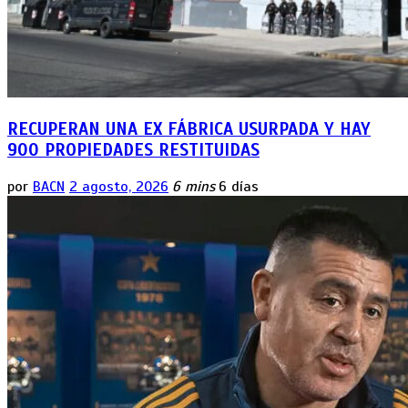
RECUPERAN UNA EX FÁBRICA USURPADA Y HAY
900 PROPIEDADES RESTITUIDAS
por
BACN
2 agosto, 2026
6 mins
6 días