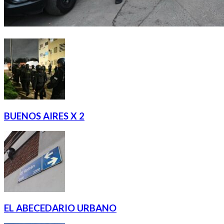
BUENOS AIRES X 2
EL ABECEDARIO URBANO