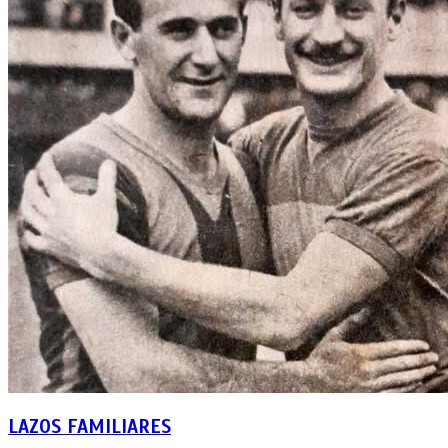
LAZOS FAMILIARES