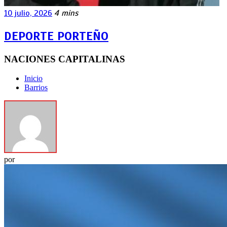
10 julio, 2026
4 mins
DEPORTE PORTEÑO
NACIONES CAPITALINAS
Inicio
Barrios
por