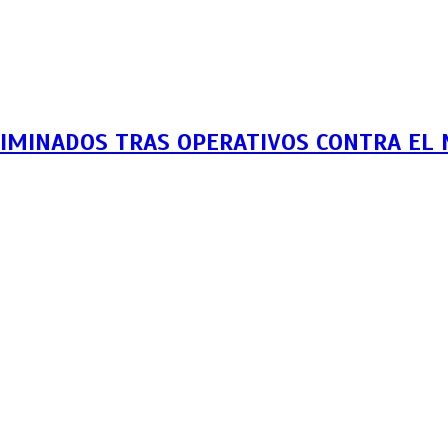
LIMINADOS TRAS OPERATIVOS CONTRA EL 