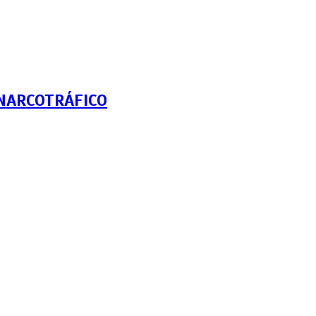
NARCOTRÁFICO