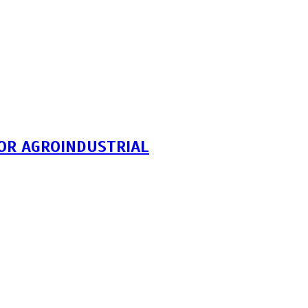
TOR AGROINDUSTRIAL