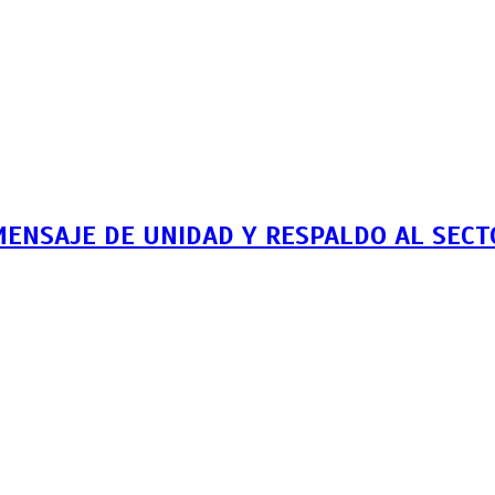
MENSAJE DE UNIDAD Y RESPALDO AL SEC