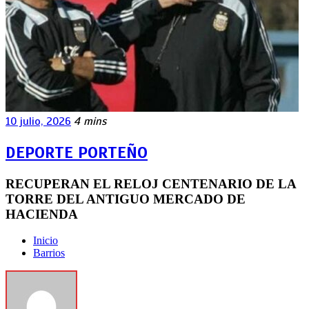
10 julio, 2026
4 mins
DEPORTE PORTEÑO
RECUPERAN EL RELOJ CENTENARIO DE LA
TORRE DEL ANTIGUO MERCADO DE
HACIENDA
Inicio
Barrios