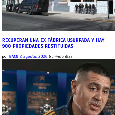
RECUPERAN UNA EX FÁBRICA USURPADA Y HAY
900 PROPIEDADES RESTITUIDAS
por
BACN
2 agosto, 2026
6 mins
5 días