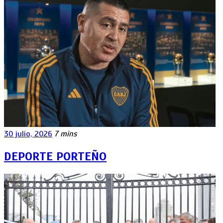
30 julio, 2026
7 mins
DEPORTE PORTEÑO