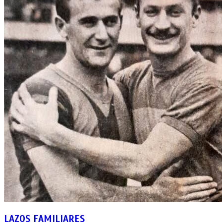
LAZOS FAMILIARES