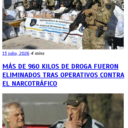
13 julio, 2026
4 mins
MÁS DE 960 KILOS DE DROGA FUERON
ELIMINADOS TRAS OPERATIVOS CONTRA
EL NARCOTRÁFICO