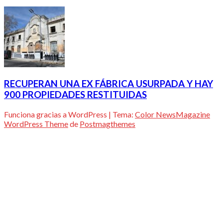
RECUPERAN UNA EX FÁBRICA USURPADA Y HAY
900 PROPIEDADES RESTITUIDAS
Funciona gracias a WordPress
|
Tema:
Color NewsMagazine
WordPress Theme
de
Postmagthemes