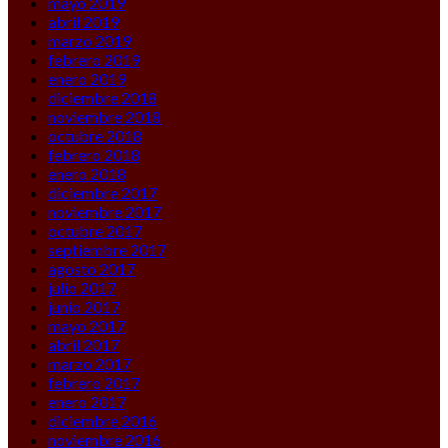
mayo 2019
abril 2019
marzo 2019
febrero 2019
enero 2019
diciembre 2018
noviembre 2018
octubre 2018
febrero 2018
enero 2018
diciembre 2017
noviembre 2017
octubre 2017
septiembre 2017
agosto 2017
julio 2017
junio 2017
mayo 2017
abril 2017
marzo 2017
febrero 2017
enero 2017
diciembre 2016
noviembre 2016