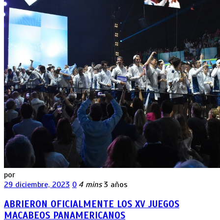
por
29 diciembre, 2023
0
4 mins
3 años
ABRIERON OFICIALMENTE LOS XV JUEGOS
MACABEOS PANAMERICANOS