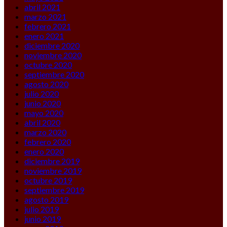
abril 2021
marzo 2021
febrero 2021
enero 2021
diciembre 2020
noviembre 2020
octubre 2020
septiembre 2020
agosto 2020
julio 2020
junio 2020
mayo 2020
abril 2020
marzo 2020
febrero 2020
enero 2020
diciembre 2019
noviembre 2019
octubre 2019
septiembre 2019
agosto 2019
julio 2019
junio 2019