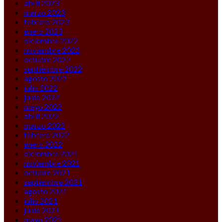
abril 2023
marzo 2023
febrero 2023
enero 2023
diciembre 2022
noviembre 2022
octubre 2022
septiembre 2022
agosto 2022
julio 2022
junio 2022
mayo 2022
abril 2022
marzo 2022
febrero 2022
enero 2022
diciembre 2021
noviembre 2021
octubre 2021
septiembre 2021
agosto 2021
julio 2021
junio 2021
mayo 2021