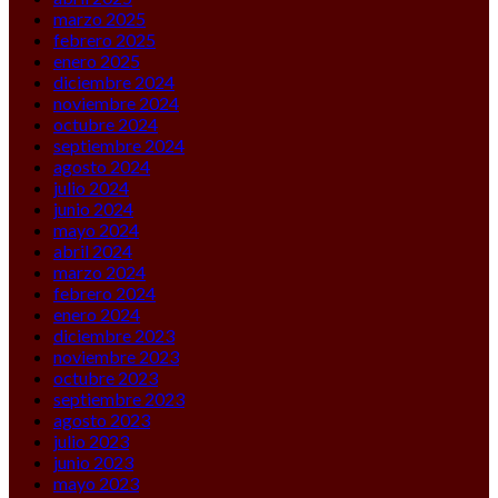
marzo 2025
febrero 2025
enero 2025
diciembre 2024
noviembre 2024
octubre 2024
septiembre 2024
agosto 2024
julio 2024
junio 2024
mayo 2024
abril 2024
marzo 2024
febrero 2024
enero 2024
diciembre 2023
noviembre 2023
octubre 2023
septiembre 2023
agosto 2023
julio 2023
junio 2023
mayo 2023