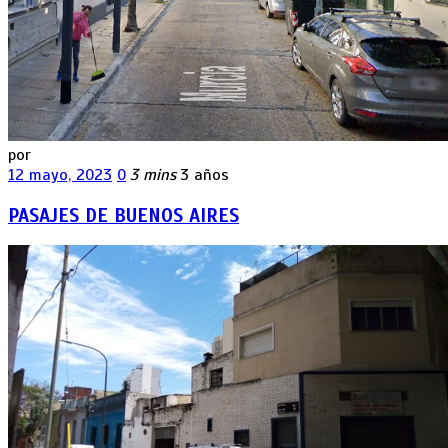
por
12 mayo, 2023
0
3 mins
3 años
PASAJES DE BUENOS AIRES