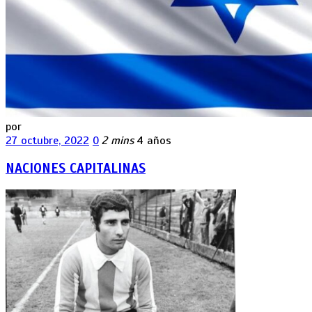
por
27 octubre, 2022
0
2 mins
4 años
NACIONES CAPITALINAS