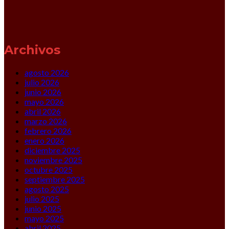
Archivos
agosto 2026
julio 2026
junio 2026
mayo 2026
abril 2026
marzo 2026
febrero 2026
enero 2026
diciembre 2025
noviembre 2025
octubre 2025
septiembre 2025
agosto 2025
julio 2025
junio 2025
mayo 2025
abril 2025