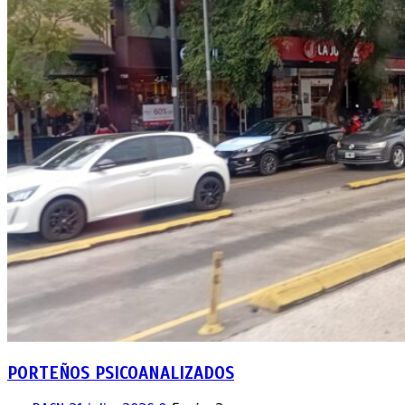
PORTEÑOS PSICOANALIZADOS