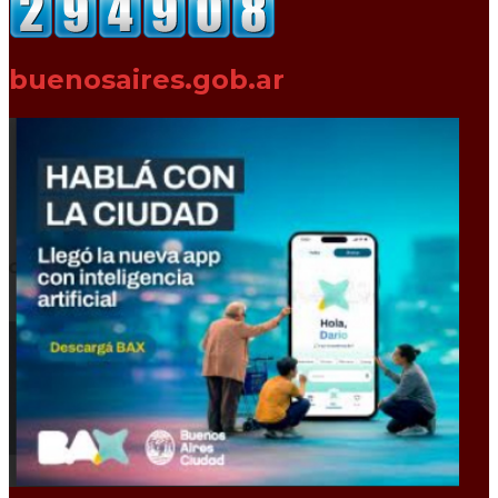
buenosaires.gob.ar