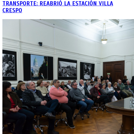
TRANSPORTE: REABRIÓ LA ESTACIÓN VILLA
CRESPO