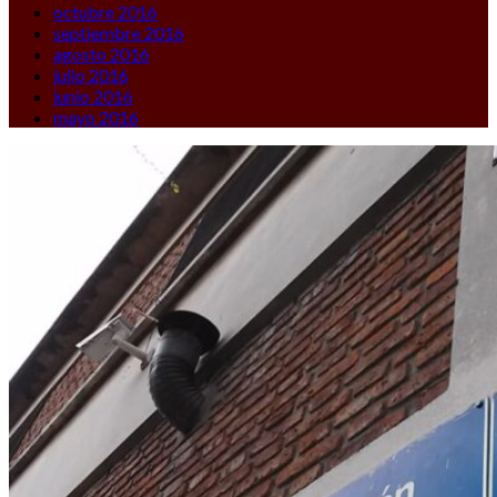
octubre 2016
septiembre 2016
agosto 2016
julio 2016
junio 2016
mayo 2016