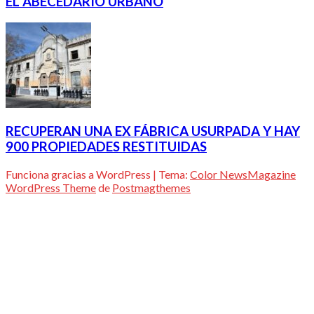
EL ABECEDARIO URBANO
RECUPERAN UNA EX FÁBRICA USURPADA Y HAY
900 PROPIEDADES RESTITUIDAS
Funciona gracias a WordPress
|
Tema:
Color NewsMagazine
WordPress Theme
de
Postmagthemes