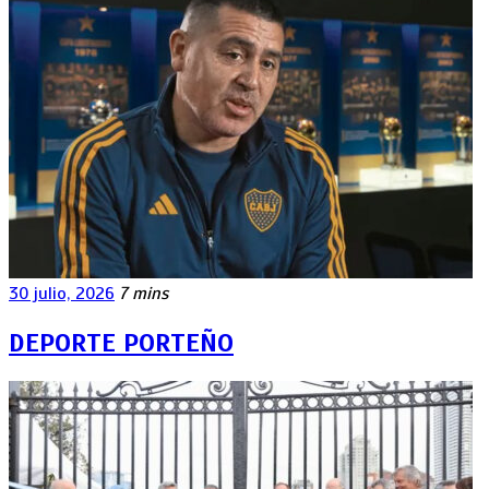
30 julio, 2026
7 mins
DEPORTE PORTEÑO