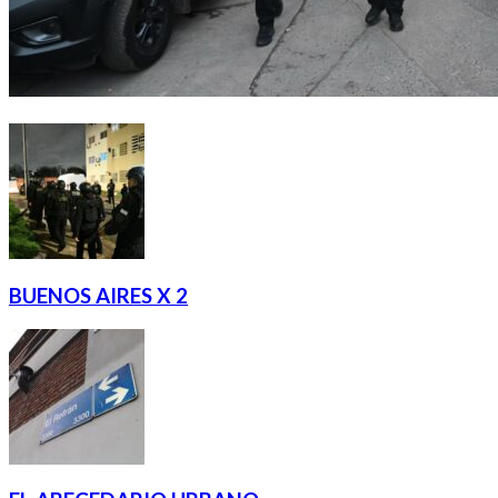
BUENOS AIRES X 2