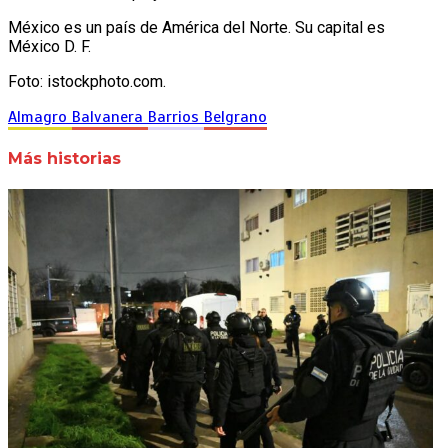
México es un país de América del Norte. Su capital es
México D. F.
Foto: istockphoto.com.
Almagro
Balvanera
Barrios
Belgrano
Más historias