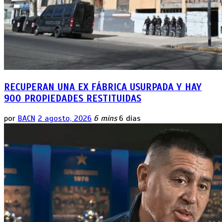
RECUPERAN UNA EX FÁBRICA USURPADA Y HAY
900 PROPIEDADES RESTITUIDAS
por
BACN
2 agosto, 2026
6 mins
6 días