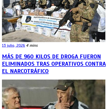
13 julio, 2026
4 mins
MÁS DE 960 KILOS DE DROGA FUERON
ELIMINADOS TRAS OPERATIVOS CONTRA
EL NARCOTRÁFICO