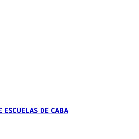
 ESCUELAS DE CABA