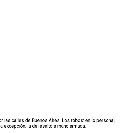
or las calles de Buenos Aires. Los robos: en lo personal,
na excepción: la del asalto a mano armada.