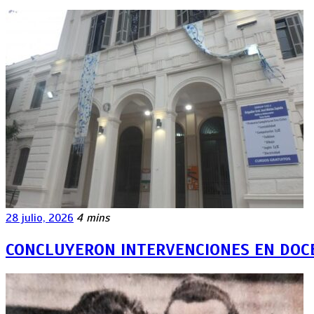
28 julio, 2026
4 mins
CONCLUYERON INTERVENCIONES EN DOCE