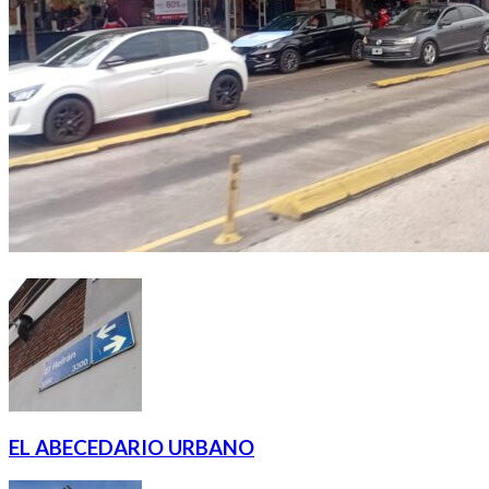
EL ABECEDARIO URBANO