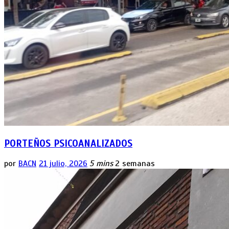
PORTEÑOS PSICOANALIZADOS
por
BACN
21 julio, 2026
5 mins
2 semanas