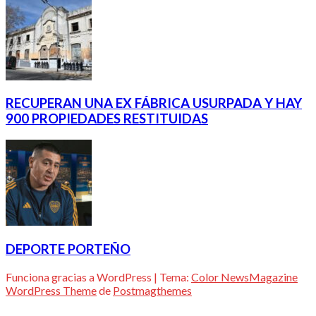
RECUPERAN UNA EX FÁBRICA USURPADA Y HAY
900 PROPIEDADES RESTITUIDAS
DEPORTE PORTEÑO
Funciona gracias a WordPress
|
Tema:
Color NewsMagazine
WordPress Theme
de
Postmagthemes