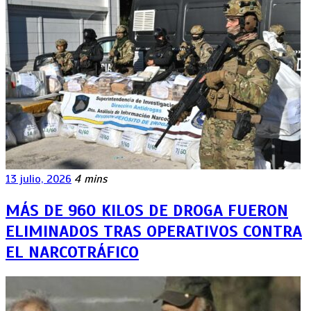
13 julio, 2026
4 mins
MÁS DE 960 KILOS DE DROGA FUERON
ELIMINADOS TRAS OPERATIVOS CONTRA
EL NARCOTRÁFICO