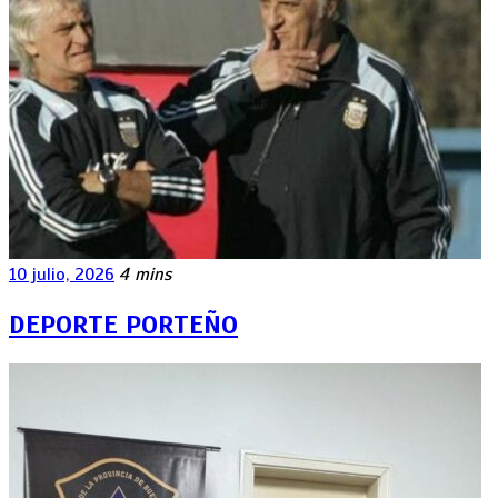
10 julio, 2026
4 mins
DEPORTE PORTEÑO