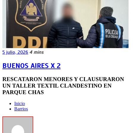
5 julio, 2026
4 mins
BUENOS AIRES X 2
RESCATARON MENORES Y CLAUSURARON
UN TALLER TEXTIL CLANDESTINO EN
PARQUE CHAS
Inicio
Barrios