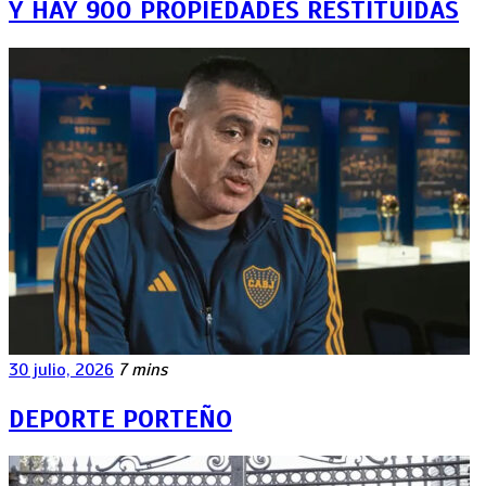
Y HAY 900 PROPIEDADES RESTITUIDAS
30 julio, 2026
7 mins
DEPORTE PORTEÑO