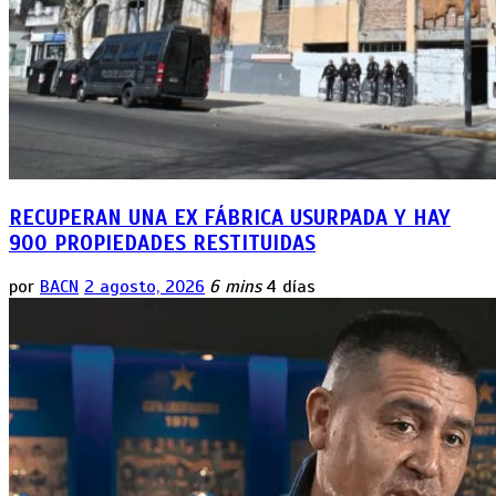
RECUPERAN UNA EX FÁBRICA USURPADA Y HAY
900 PROPIEDADES RESTITUIDAS
por
BACN
2 agosto, 2026
6 mins
4 días