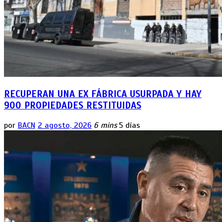
RECUPERAN UNA EX FÁBRICA USURPADA Y HAY
900 PROPIEDADES RESTITUIDAS
por
BACN
2 agosto, 2026
6 mins
5 días