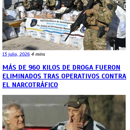
13 julio, 2026
4 mins
MÁS DE 960 KILOS DE DROGA FUERON
ELIMINADOS TRAS OPERATIVOS CONTRA
EL NARCOTRÁFICO