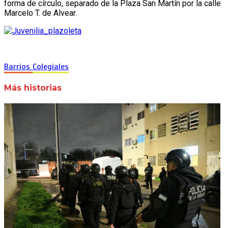
forma de círculo, separado de la Plaza San Martín por la calle
Marcelo T. de Alvear.
Barrios
Colegiales
Más historias