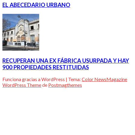
EL ABECEDARIO URBANO
RECUPERAN UNA EX FÁBRICA USURPADA Y HAY
900 PROPIEDADES RESTITUIDAS
Funciona gracias a WordPress
|
Tema:
Color NewsMagazine
WordPress Theme
de
Postmagthemes