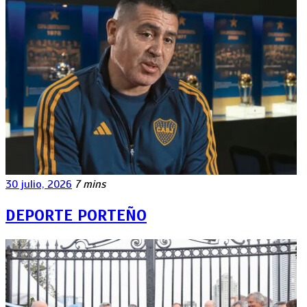
30 julio, 2026
7 mins
DEPORTE PORTEÑO