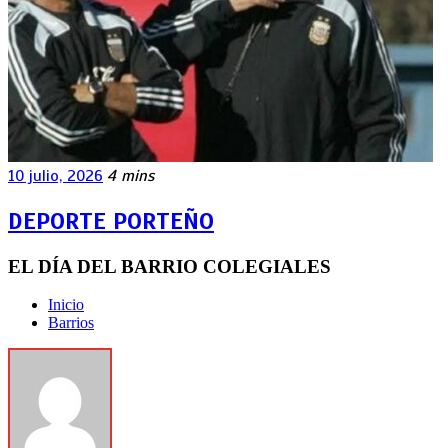
10 julio, 2026
4 mins
DEPORTE PORTEÑO
EL DÍA DEL BARRIO COLEGIALES
Inicio
Barrios