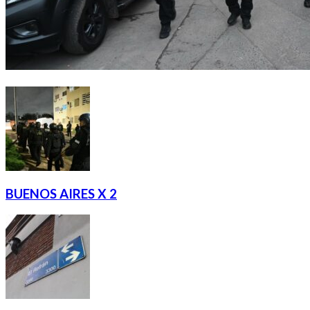
BUENOS AIRES X 2