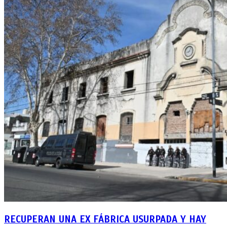
RECUPERAN UNA EX FÁBRICA USURPADA Y HAY