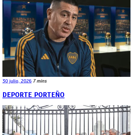
30 julio, 2026
7 mins
DEPORTE PORTEÑO