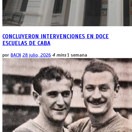
CONCLUYERON INTERVENCIONES EN DOCE
ESCUELAS DE CABA
por
BACN
28 julio, 2026
4 mins
1 semana