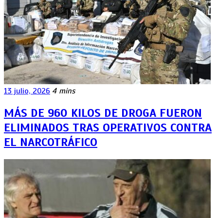
13 julio, 2026
4 mins
MÁS DE 960 KILOS DE DROGA FUERON
ELIMINADOS TRAS OPERATIVOS CONTRA
EL NARCOTRÁFICO