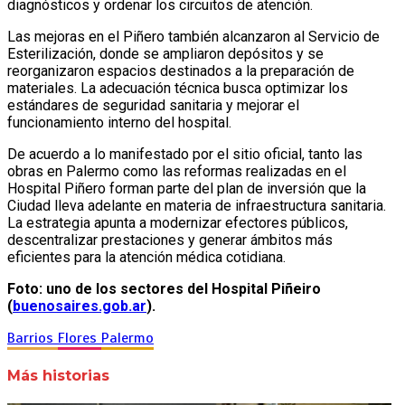
diagnósticos y ordenar los circuitos de atención.
Las mejoras en el Piñero también alcanzaron al Servicio de
Esterilización, donde se ampliaron depósitos y se
reorganizaron espacios destinados a la preparación de
materiales. La adecuación técnica busca optimizar los
estándares de seguridad sanitaria y mejorar el
funcionamiento interno del hospital.
De acuerdo a lo manifestado por el sitio oficial, tanto las
obras en Palermo como las reformas realizadas en el
Hospital Piñero forman parte del plan de inversión que la
Ciudad lleva adelante en materia de infraestructura sanitaria.
La estrategia apunta a modernizar efectores públicos,
descentralizar prestaciones y generar ámbitos más
eficientes para la atención médica cotidiana.
Foto: uno de los sectores del Hospital Piñeiro
(
buenosaires.gob.ar
).
Barrios
Flores
Palermo
Más historias