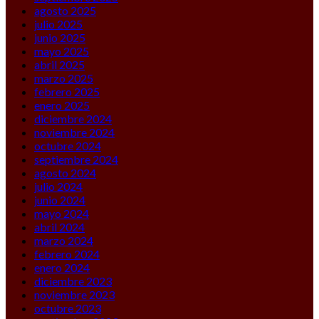
agosto 2025
julio 2025
junio 2025
mayo 2025
abril 2025
marzo 2025
febrero 2025
enero 2025
diciembre 2024
noviembre 2024
octubre 2024
septiembre 2024
agosto 2024
julio 2024
junio 2024
mayo 2024
abril 2024
marzo 2024
febrero 2024
enero 2024
diciembre 2023
noviembre 2023
octubre 2023