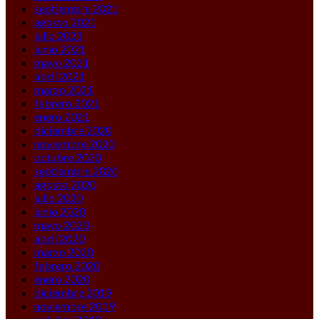
septiembre 2021
agosto 2021
julio 2021
junio 2021
mayo 2021
abril 2021
marzo 2021
febrero 2021
enero 2021
diciembre 2020
noviembre 2020
octubre 2020
septiembre 2020
agosto 2020
julio 2020
junio 2020
mayo 2020
abril 2020
marzo 2020
febrero 2020
enero 2020
diciembre 2019
noviembre 2019