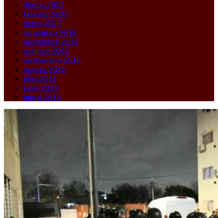
marzo 2017
febrero 2017
enero 2017
diciembre 2016
noviembre 2016
octubre 2016
septiembre 2016
agosto 2016
julio 2016
junio 2016
mayo 2016