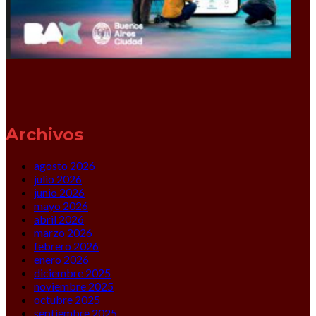
Archivos
agosto 2026
julio 2026
junio 2026
mayo 2026
abril 2026
marzo 2026
febrero 2026
enero 2026
diciembre 2025
noviembre 2025
octubre 2025
septiembre 2025