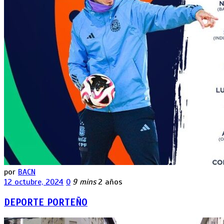
por
BACN
12 octubre, 2024
0
9 mins
2 años
DEPORTE PORTEÑO