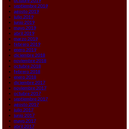
octubre 2019
septiembre 2019
agosto 2019
julio 2019
junio 2019
mayo 2019
abril 2019
marzo 2019
febrero 2019
enero 2019
diciembre 2018
noviembre 2018
octubre 2018
febrero 2018
enero 2018
diciembre 2017
noviembre 2017
octubre 2017
septiembre 2017
agosto 2017
julio 2017
junio 2017
mayo 2017
abril 2017