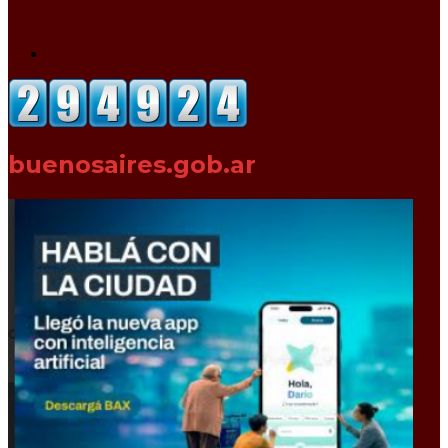
buenosaires.gob.ar