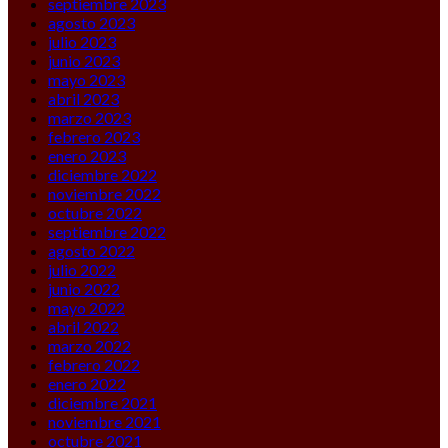
septiembre 2023
agosto 2023
julio 2023
junio 2023
mayo 2023
abril 2023
marzo 2023
febrero 2023
enero 2023
diciembre 2022
noviembre 2022
octubre 2022
septiembre 2022
agosto 2022
julio 2022
junio 2022
mayo 2022
abril 2022
marzo 2022
febrero 2022
enero 2022
diciembre 2021
noviembre 2021
octubre 2021