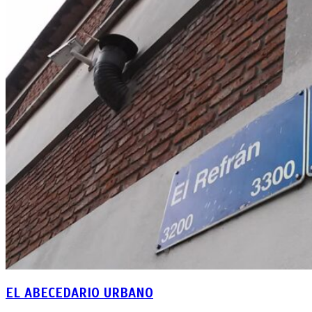
EL ABECEDARIO URBANO