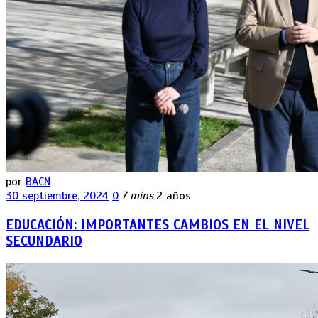
por
BACN
30 septiembre, 2024
0
7 mins
2 años
EDUCACIÓN: IMPORTANTES CAMBIOS EN EL NIVEL
SECUNDARIO