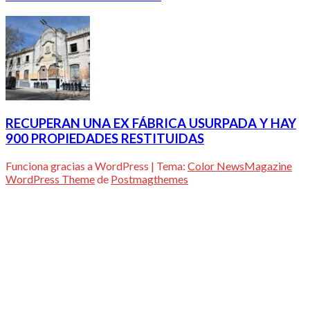
RECUPERAN UNA EX FÁBRICA USURPADA Y HAY
900 PROPIEDADES RESTITUIDAS
Funciona gracias a WordPress
|
Tema:
Color NewsMagazine
WordPress Theme
de
Postmagthemes