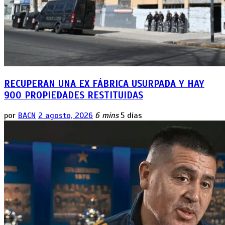
RECUPERAN UNA EX FÁBRICA USURPADA Y HAY
900 PROPIEDADES RESTITUIDAS
por
BACN
2 agosto, 2026
6 mins
5 días