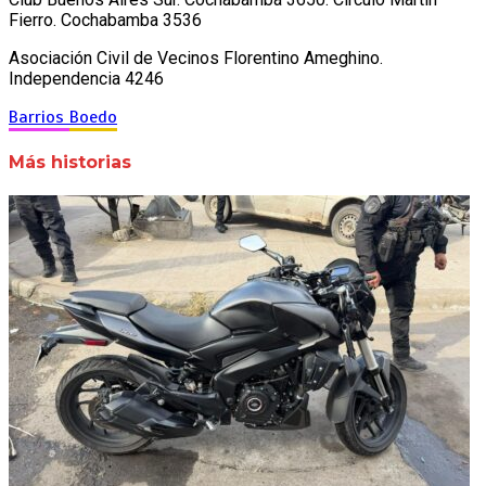
Fierro. Cochabamba 3536
Asociación Civil de Vecinos Florentino Ameghino.
Independencia 4246
Barrios
Boedo
Más historias