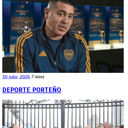
30 julio, 2026
7 mins
DEPORTE PORTEÑO