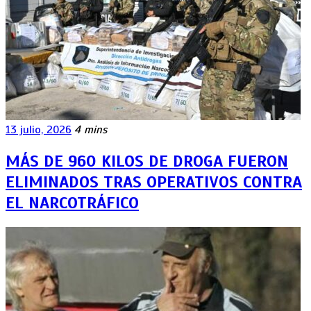
13 julio, 2026
4 mins
MÁS DE 960 KILOS DE DROGA FUERON
ELIMINADOS TRAS OPERATIVOS CONTRA
EL NARCOTRÁFICO