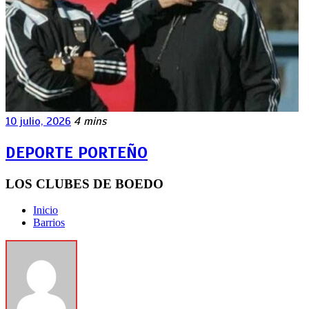
10 julio, 2026
4 mins
DEPORTE PORTEÑO
LOS CLUBES DE BOEDO
Inicio
Barrios