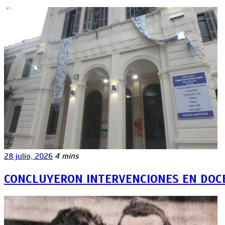
28 julio, 2026
4 mins
CONCLUYERON INTERVENCIONES EN DOCE