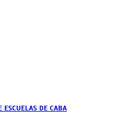
 ESCUELAS DE CABA