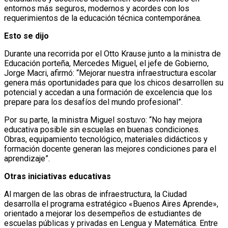
entornos más seguros, modernos y acordes con los
requerimientos de la educación técnica contemporánea.
Esto se dijo
Durante una recorrida por el Otto Krause junto a la ministra de
Educación porteña, Mercedes Miguel, el jefe de Gobierno,
Jorge Macri, afirmó: “Mejorar nuestra infraestructura escolar
genera más oportunidades para que los chicos desarrollen su
potencial y accedan a una formación de excelencia que los
prepare para los desafíos del mundo profesional”.
Por su parte, la ministra Miguel sostuvo: “No hay mejora
educativa posible sin escuelas en buenas condiciones.
Obras, equipamiento tecnológico, materiales didácticos y
formación docente generan las mejores condiciones para el
aprendizaje”.
Otras iniciativas educativas
Al margen de las obras de infraestructura, la Ciudad
desarrolla el programa estratégico «Buenos Aires Aprende»,
orientado a mejorar los desempeños de estudiantes de
escuelas públicas y privadas en Lengua y Matemática. Entre