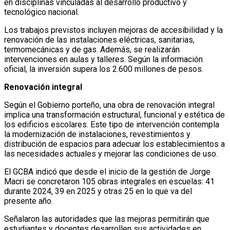
en disciplinas vinculadas al desarrollo productivo y
tecnológico nacional.
Los trabajos previstos incluyen mejoras de accesibilidad y la
renovación de las instalaciones eléctricas, sanitarias,
termomecánicas y de gas. Además, se realizarán
intervenciones en aulas y talleres. Según la información
oficial, la inversión supera los 2.600 millones de pesos.
Renovación integral
Según el Gobierno porteño, una obra de renovación integral
implica una transformación estructural, funcional y estética de
los edificios escolares. Este tipo de intervención contempla
la modernización de instalaciones, revestimientos y
distribución de espacios para adecuar los establecimientos a
las necesidades actuales y mejorar las condiciones de uso.
El GCBA indicó que desde el inicio de la gestión de Jorge
Macri se concretaron 105 obras integrales en escuelas: 41
durante 2024, 39 en 2025 y otras 25 en lo que va del
presente año.
Señalaron las autoridades que las mejoras permitirán que
estudiantes y docentes desarrollen sus actividades en