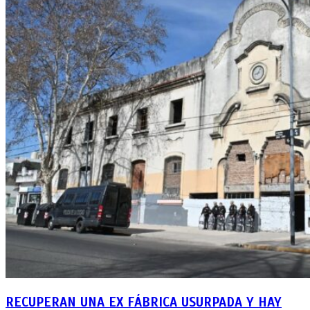
RECUPERAN UNA EX FÁBRICA USURPADA Y HAY