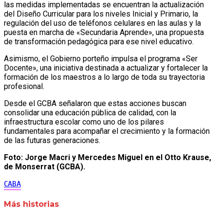
las medidas implementadas se encuentran la actualización
del Diseño Curricular para los niveles Inicial y Primario, la
regulación del uso de teléfonos celulares en las aulas y la
puesta en marcha de «Secundaria Aprende», una propuesta
de transformación pedagógica para ese nivel educativo.
Asimismo, el Gobierno porteño impulsa el programa «Ser
Docente», una iniciativa destinada a actualizar y fortalecer la
formación de los maestros a lo largo de toda su trayectoria
profesional.
Desde el GCBA señalaron que estas acciones buscan
consolidar una educación pública de calidad, con la
infraestructura escolar como uno de los pilares
fundamentales para acompañar el crecimiento y la formación
de las futuras generaciones.
Foto: Jorge Macri y Mercedes Miguel en el Otto Krause,
de Monserrat (GCBA).
CABA
Más historias