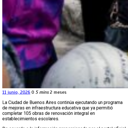
11 junio, 2026
0
5 mins
2 meses
La Ciudad de Buenos Aires continúa ejecutando un programa
de mejoras en infraestructura educativa que ya permitió
completar 105 obras de renovación integral en
establecimientos escolares.