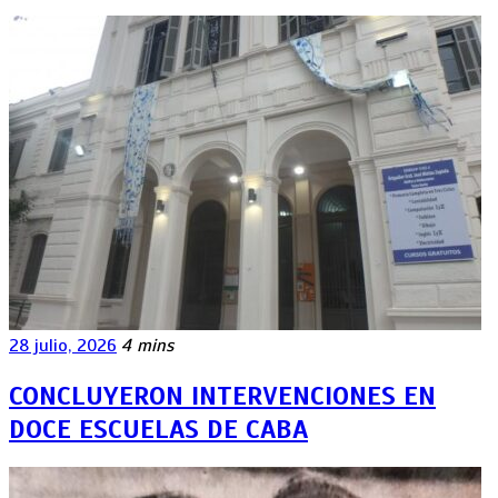
28 julio, 2026
4 mins
CONCLUYERON INTERVENCIONES EN
DOCE ESCUELAS DE CABA