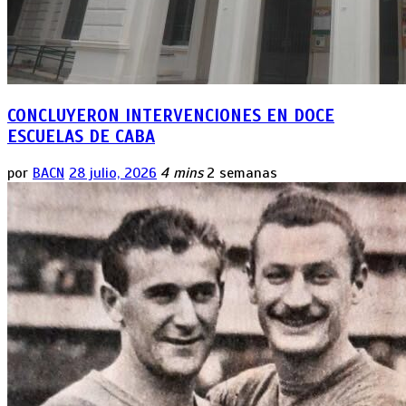
CONCLUYERON INTERVENCIONES EN DOCE
ESCUELAS DE CABA
por
BACN
28 julio, 2026
4 mins
2 semanas