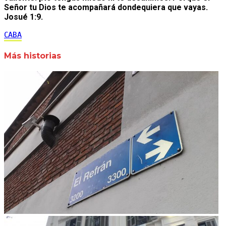
Señor tu Dios te acompañará dondequiera que vayas.
Josué 1:9.
CABA
Más historias