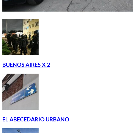
BUENOS AIRES X 2
EL ABECEDARIO URBANO