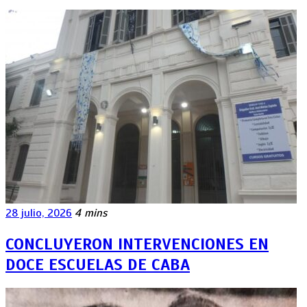
28 julio, 2026
4 mins
CONCLUYERON INTERVENCIONES EN
DOCE ESCUELAS DE CABA