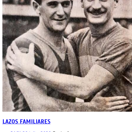
LAZOS FAMILIARES