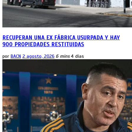
RECUPERAN UNA EX FÁBRICA USURPADA Y HAY
900 PROPIEDADES RESTITUIDAS
por
BACN
2 agosto, 2026
6 mins
4 días