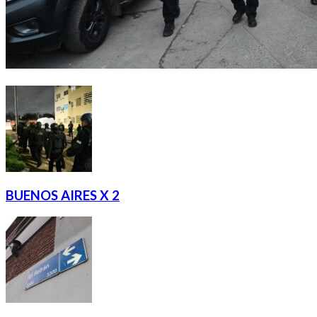
BUENOS AIRES X 2