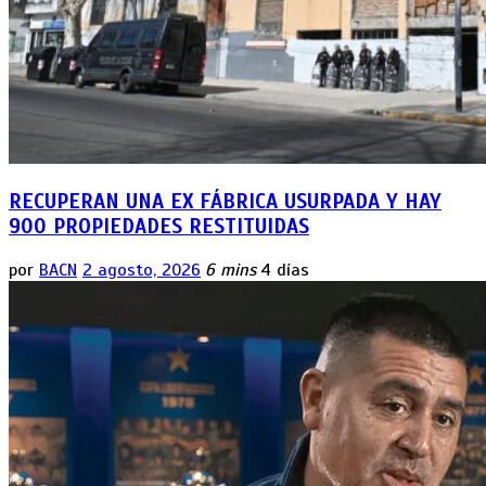
RECUPERAN UNA EX FÁBRICA USURPADA Y HAY
900 PROPIEDADES RESTITUIDAS
por
BACN
2 agosto, 2026
6 mins
4 días