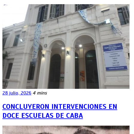
28 julio, 2026
4 mins
CONCLUYERON INTERVENCIONES EN
DOCE ESCUELAS DE CABA