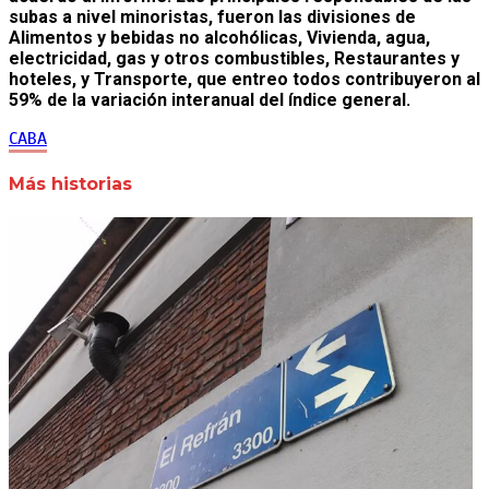
subas a nivel minoristas, fueron las divisiones de
Alimentos y bebidas no alcohólicas, Vivienda, agua,
electricidad, gas y otros combustibles, Restaurantes y
hoteles, y Transporte, que entreo todos contribuyeron al
59% de la variación interanual del índice general.
CABA
Más historias