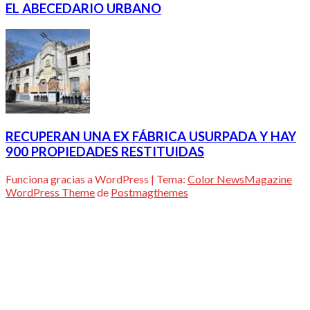
EL ABECEDARIO URBANO
RECUPERAN UNA EX FÁBRICA USURPADA Y HAY
900 PROPIEDADES RESTITUIDAS
Funciona gracias a WordPress
|
Tema:
Color NewsMagazine
WordPress Theme
de
Postmagthemes