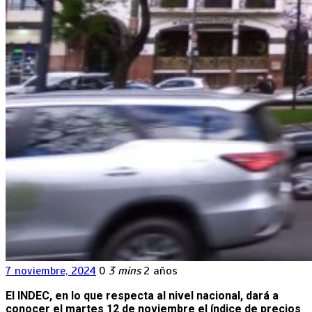
7 noviembre, 2024
0
3 mins
2 años
El INDEC, en lo que respecta al nivel nacional, dará a
conocer el martes 12 de noviembre el índice de precios