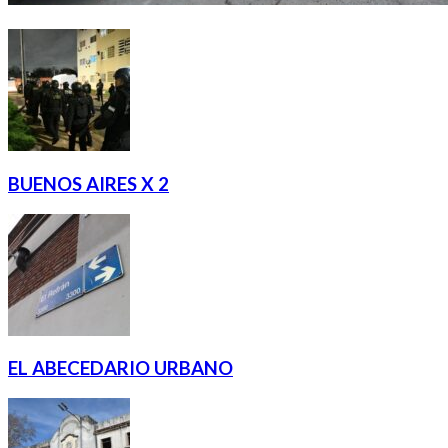
BUENOS AIRES X 2
EL ABECEDARIO URBANO