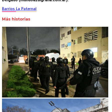
Barrios
La Paternal
Más historias