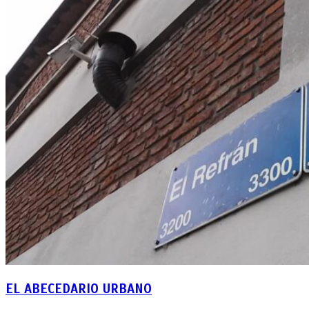
EL ABECEDARIO URBANO