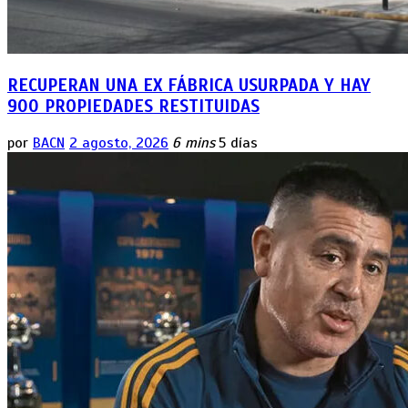
RECUPERAN UNA EX FÁBRICA USURPADA Y HAY
900 PROPIEDADES RESTITUIDAS
por
BACN
2 agosto, 2026
6 mins
5 días