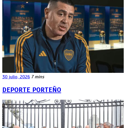
30 julio, 2026
7 mins
DEPORTE PORTEÑO