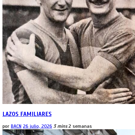
LAZOS FAMILIARES
por
BACN
26 julio, 2026
3 mins
2 semanas