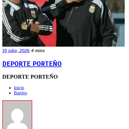
10 julio, 2026
4 mins
DEPORTE PORTEÑO
DEPORTE PORTEÑO
Inicio
Barrios