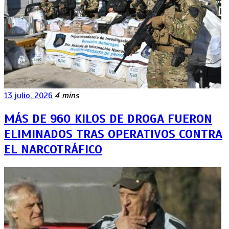
13 julio, 2026
4 mins
MÁS DE 960 KILOS DE DROGA FUERON
ELIMINADOS TRAS OPERATIVOS CONTRA
EL NARCOTRÁFICO