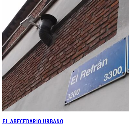
EL ABECEDARIO URBANO