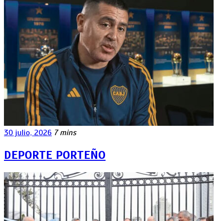
30 julio, 2026
7 mins
DEPORTE PORTEÑO