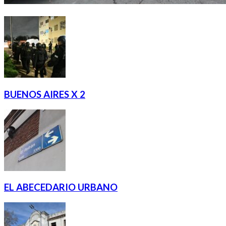
BUENOS AIRES X 2
EL ABECEDARIO URBANO