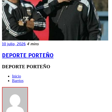
10 julio, 2026
4 mins
DEPORTE PORTEÑO
DEPORTE PORTEÑO
Inicio
Barrios