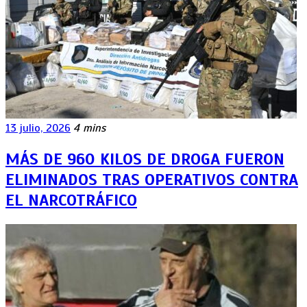
13 julio, 2026
4 mins
MÁS DE 960 KILOS DE DROGA FUERON
ELIMINADOS TRAS OPERATIVOS CONTRA
EL NARCOTRÁFICO