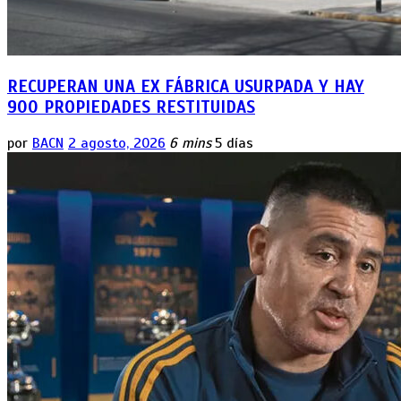
RECUPERAN UNA EX FÁBRICA USURPADA Y HAY
900 PROPIEDADES RESTITUIDAS
por
BACN
2 agosto, 2026
6 mins
5 días