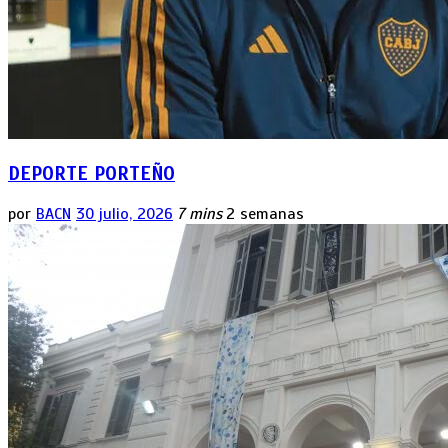
DEPORTE PORTEÑO
por
BACN
30 julio, 2026
7 mins
2 semanas