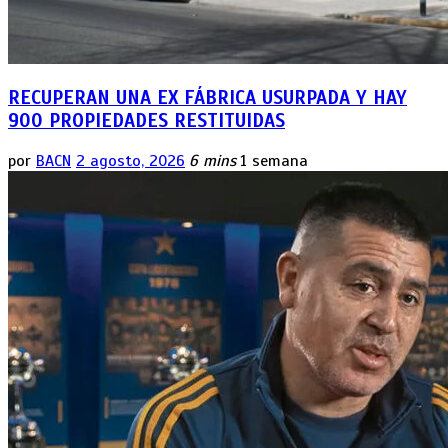
RECUPERAN UNA EX FÁBRICA USURPADA Y HAY
900 PROPIEDADES RESTITUIDAS
por
BACN
2 agosto, 2026
6 mins
1 semana