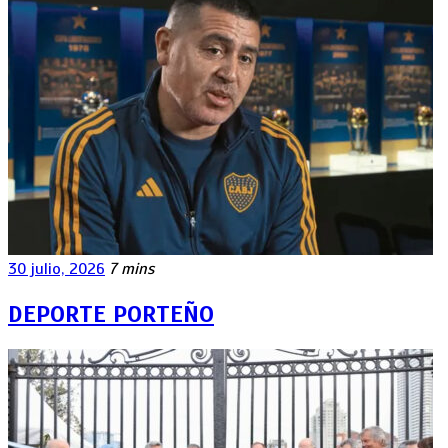
30 julio, 2026
7 mins
DEPORTE PORTEÑO