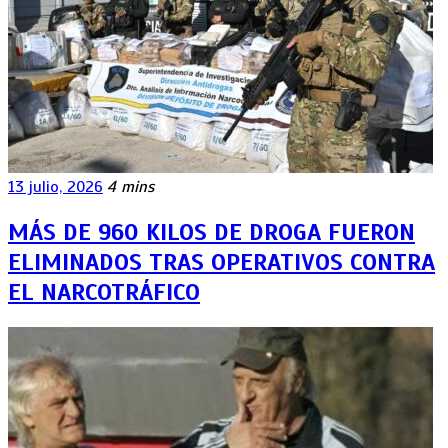
13 julio, 2026
4 mins
MÁS DE 960 KILOS DE DROGA FUERON
ELIMINADOS TRAS OPERATIVOS CONTRA
EL NARCOTRÁFICO