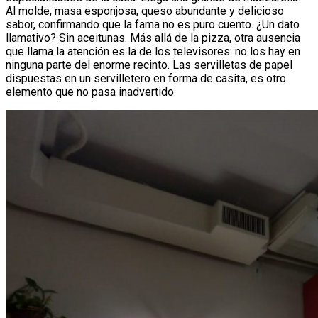
Al molde, masa esponjosa, queso abundante y delicioso
sabor, confirmando que la fama no es puro cuento. ¿Un dato
llamativo? Sin aceitunas. Más allá de la pizza, otra ausencia
que llama la atención es la de los televisores: no los hay en
ninguna parte del enorme recinto. Las servilletas de papel
dispuestas en un servilletero en forma de casita, es otro
elemento que no pasa inadvertido.