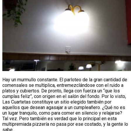
Hay un murmullo constante. El parloteo de la gran cantidad de
comensales se multiplica, entremezclándose con el ruido a
platos y cubiertos. De pronto, llega con fuerza un “que los
cumplas feliz”, con origen en el salón del fondo. Por lo visto,
Las Cuartetas constituye un sitio elegido también por
aquellos que desean agasajar a un cumpleañero. ¿Qué no es
un lugar tranquilo, como para comer en silencio y relajarse?
Tal vez. Pero también es verdad que lo principal en esta
multipremiada pizzería no pasa por ese costado, y la gente lo
sabe…