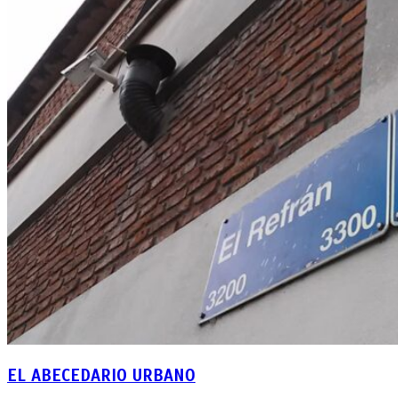
EL ABECEDARIO URBANO