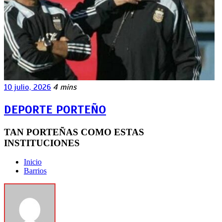
10 julio, 2026
4 mins
DEPORTE PORTEÑO
TAN PORTEÑAS COMO ESTAS
INSTITUCIONES
Inicio
Barrios