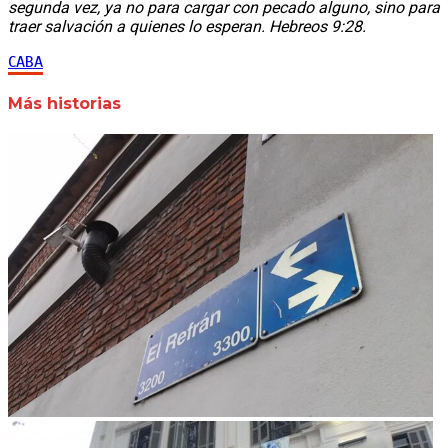
segunda vez, ya no para cargar con pecado alguno, sino para
traer salvación a quienes lo esperan. Hebreos 9:28.
CABA
Más historias