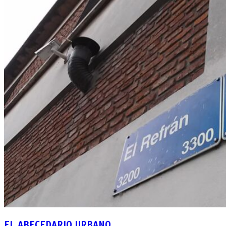
EL ABECEDARIO URBANO