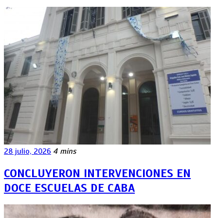
28 julio, 2026
4 mins
CONCLUYERON INTERVENCIONES EN
DOCE ESCUELAS DE CABA