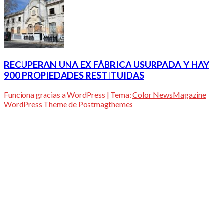
RECUPERAN UNA EX FÁBRICA USURPADA Y HAY
900 PROPIEDADES RESTITUIDAS
Funciona gracias a WordPress
|
Tema:
Color NewsMagazine
WordPress Theme
de
Postmagthemes