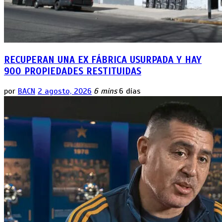
RECUPERAN UNA EX FÁBRICA USURPADA Y HAY
900 PROPIEDADES RESTITUIDAS
por
BACN
2 agosto, 2026
6 mins
6 días