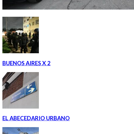
BUENOS AIRES X 2
EL ABECEDARIO URBANO