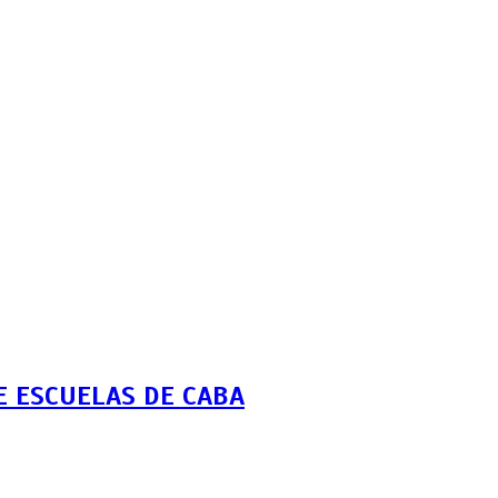
 ESCUELAS DE CABA