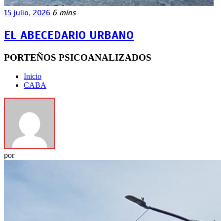
15 julio, 2026
6 mins
EL ABECEDARIO URBANO
PORTEÑOS PSICOANALIZADOS
Inicio
CABA
por