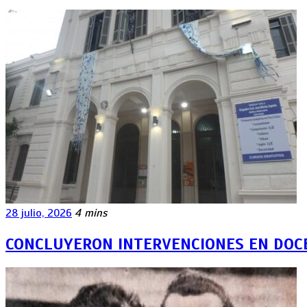
28 julio, 2026
4 mins
CONCLUYERON INTERVENCIONES EN DOCE