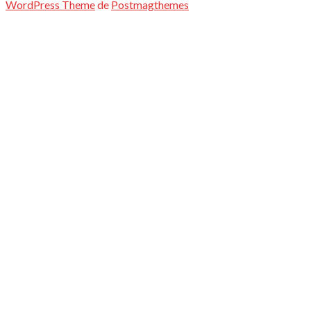
WordPress Theme
de
Postmagthemes