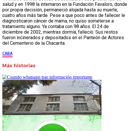
salud y en 1998 la internaron en la Fundación Favaloro, donde
por propia decisión, permaneció alojada hasta su muerte,
cuatro años más tarde. Pese a que poco antes de fallecer le
diagnosticaron cáncer de mama, no quiso someterse a
tratamiento alguno. Ya contaba con 98 años. El 24 de
diciembre de 2002, mientras dormía, falleció. Sus restos
fueron incinerados y depositados en el Panteón de Actores
del Cementerio de la Chacarita.
CABA
Más historias