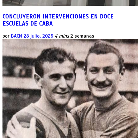
CONCLUYERON INTERVENCIONES EN DOCE
ESCUELAS DE CABA
por
BACN
28 julio, 2026
4 mins
2 semanas