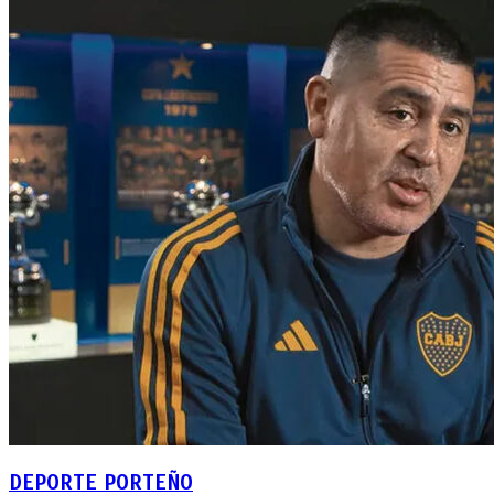
DEPORTE PORTEÑO