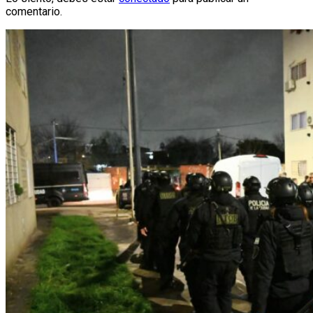
comentario.