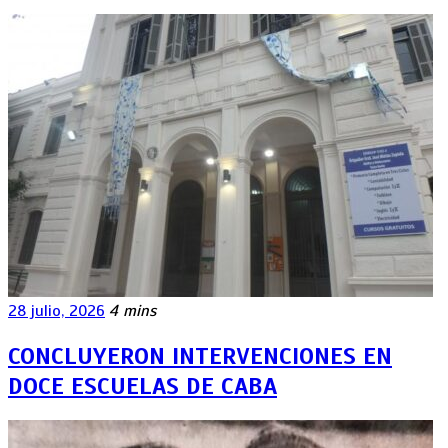
28 julio, 2026
4 mins
CONCLUYERON INTERVENCIONES EN
DOCE ESCUELAS DE CABA