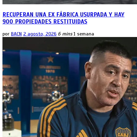
RECUPERAN UNA EX FÁBRICA USURPADA Y HAY
900 PROPIEDADES RESTITUIDAS
por
BACN
2 agosto, 2026
6 mins
1 semana