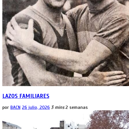
LAZOS FAMILIARES
por
BACN
26 julio, 2026
3 mins
2 semanas