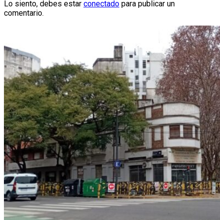
Lo siento, debes estar
conectado
para publicar un
comentario.