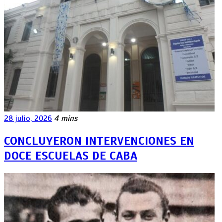
28 julio, 2026
4 mins
CONCLUYERON INTERVENCIONES EN
DOCE ESCUELAS DE CABA