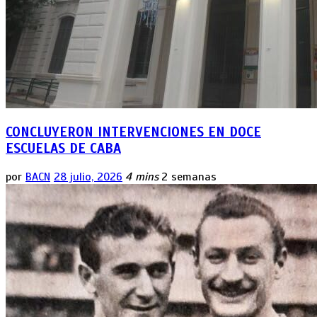
CONCLUYERON INTERVENCIONES EN DOCE
ESCUELAS DE CABA
por
BACN
28 julio, 2026
4 mins
2 semanas