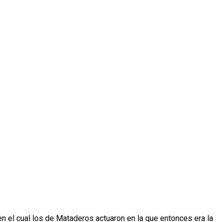
 en el cual los de Mataderos actuaron en la que entonces era la