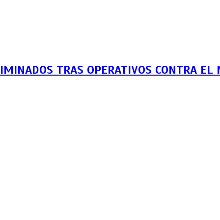
LIMINADOS TRAS OPERATIVOS CONTRA EL 