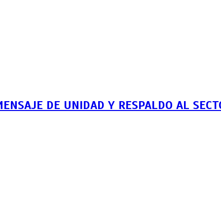
MENSAJE DE UNIDAD Y RESPALDO AL SEC