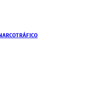
NARCOTRÁFICO