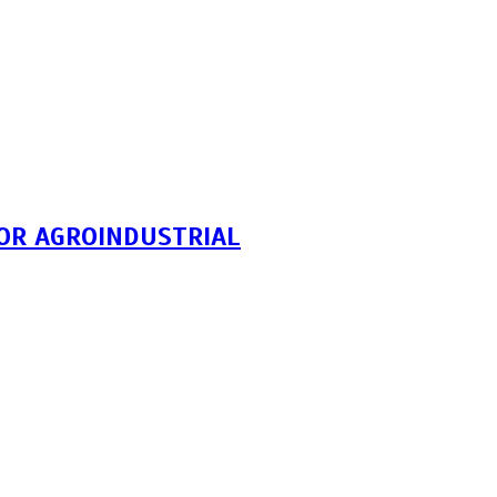
TOR AGROINDUSTRIAL