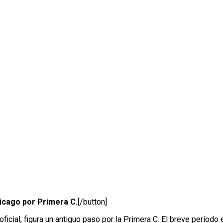
icago por Primera C.
[/button]
oficial, figura un antiguo paso por la Primera C. El breve período