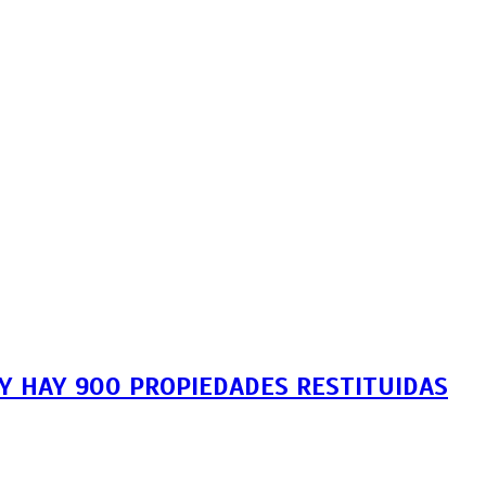
Y HAY 900 PROPIEDADES RESTITUIDAS